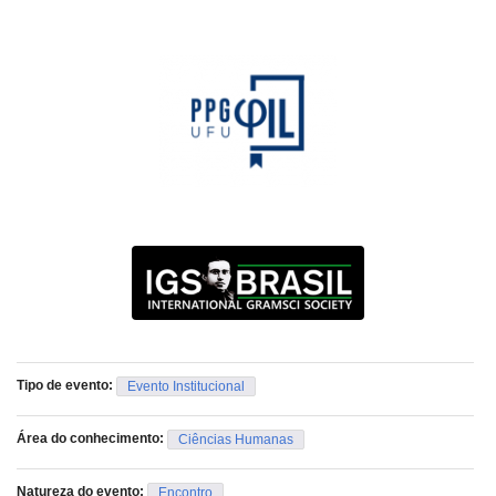
Tipo de evento:
Evento Institucional
Área do conhecimento:
Ciências Humanas
Natureza do evento:
Encontro