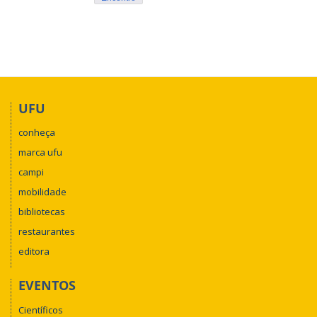
UFU
conheça
marca ufu
campi
mobilidade
bibliotecas
restaurantes
editora
EVENTOS
Científicos