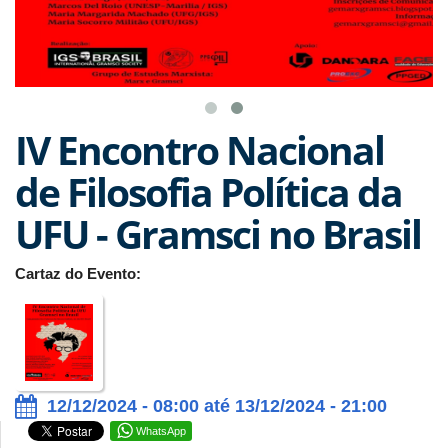
IV Encontro Nacional
de Filosofia Política da
UFU - Gramsci no Brasil
Cartaz do Evento:
12/12/2024 - 08:00 até 13/12/2024 - 21:00
WhatsApp