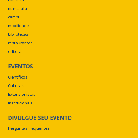
marca ufu
campi
mobilidade
bibliotecas
restaurantes
editora
EVENTOS
Científicos
Culturais
Extensionistas
Institucionais
DIVULGUE SEU EVENTO
Perguntas frequentes