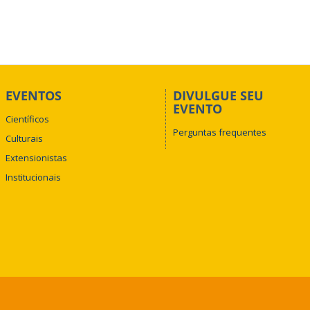
EVENTOS
DIVULGUE SEU
EVENTO
Científicos
Perguntas frequentes
Culturais
Extensionistas
Institucionais