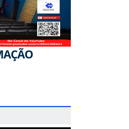
RMAÇÃO