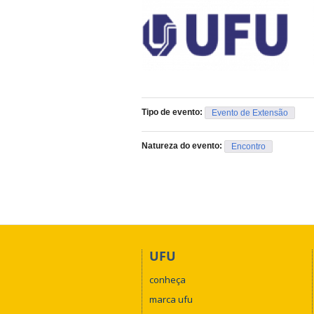
Tipo de evento:
Evento de Extensão
Natureza do evento:
Encontro
UFU
conheça
marca ufu