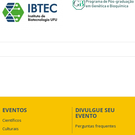
EVENTOS
DIVULGUE SEU
EVENTO
Científicos
Perguntas frequentes
Culturais