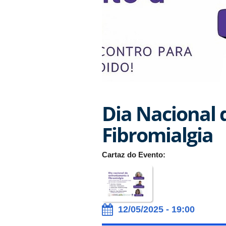
Dia Nacional 
Fibromialgia
Cartaz do Evento:
12/05/2025 - 19:00