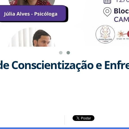
de Conscientização e Enf