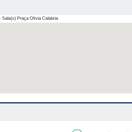
Sala(s) Praça Olívia Calabria