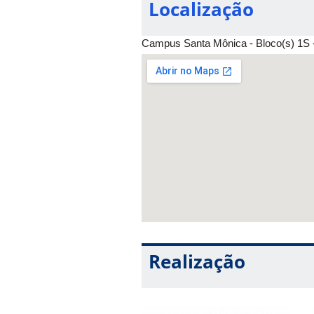
Localização
Campus Santa Mônica - Bloco(s) 1S - 
Realização