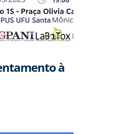
rentamento à