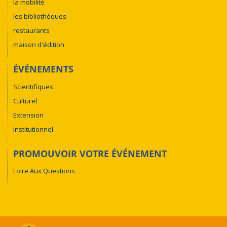
la mobilité
les bibliothèques
restaurants
maison d'édition
ÉVÉNEMENTS
Scientifiques
Culturel
Extension
Institutionnel
PROMOUVOIR VOTRE ÉVÉNEMENT
Foire Aux Questions