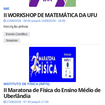
IME
II WORKSHOP DE MATEMÁTICA DA UFU
12/08/2026 - 08:00 jusqu'à 14/08/2026 - 18:00
Inscrição prévia
Evento Científico
Simpósio
INSTITUTO DE FÍSICA (INFIS)
II Maratona de Física do Ensino Médio de
Uberlândia
27/08/2026 - 07:30 jusqu'à 17:00