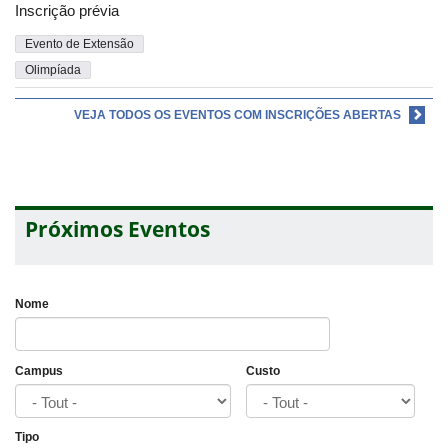
Inscrição prévia
Evento de Extensão
Olimpíada
VEJA TODOS OS EVENTOS COM INSCRIÇÕES ABERTAS
Próximos Eventos
Nome
Campus
Custo
Tipo