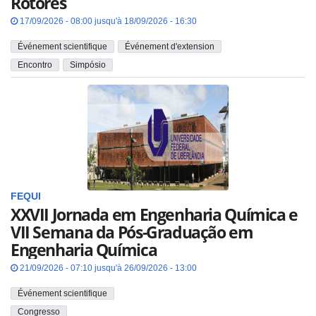
Rotores
17/09/2026 - 08:00 jusqu'à 18/09/2026 - 16:30
Événement scientifique
Événement d'extension
Encontro
Simpósio
FEQUI
XXVII Jornada em Engenharia Química e
VII Semana da Pós-Graduação em
Engenharia Química
21/09/2026 - 07:10 jusqu'à 26/09/2026 - 13:00
Événement scientifique
Congresso