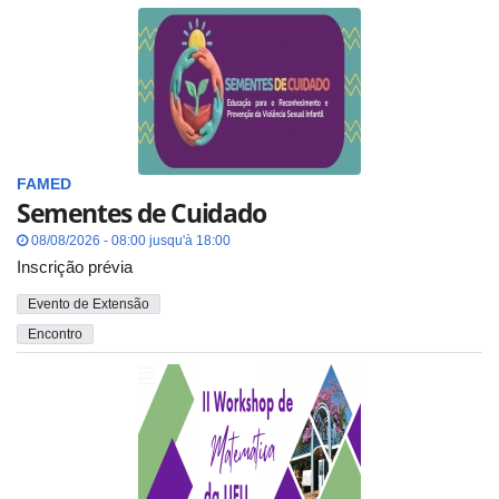
FAMED
Sementes de Cuidado
08/08/2026 - 08:00 jusqu'à 18:00
Inscrição prévia
Evento de Extensão
Encontro