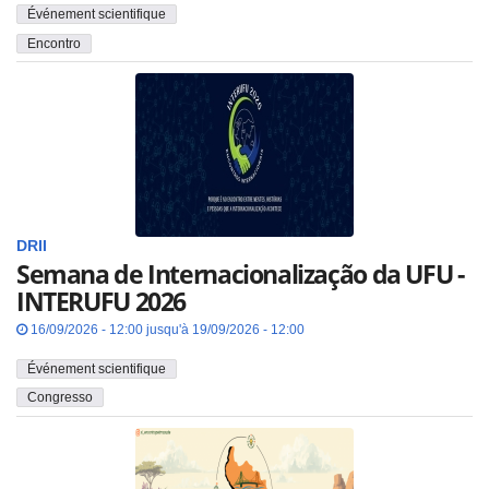
Événement scientifique
Encontro
DRII
Semana de Internacionalização da UFU -
INTERUFU 2026
16/09/2026 - 12:00 jusqu'à 19/09/2026 - 12:00
Événement scientifique
Congresso