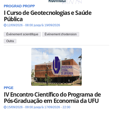
PROGRAD
PROPP
I Curso de Geotecnologias e Saúde
Pública
12/09/2026 - 08:00 jusqu'à 19/09/2026
Événement scientifique
Événement d'extension
Outra
PPGE
IV Encontro Científico do Programa de
Pós-Graduação em Economia da UFU
15/09/2026 - 09:00 jusqu'à 17/09/2026 - 22:00