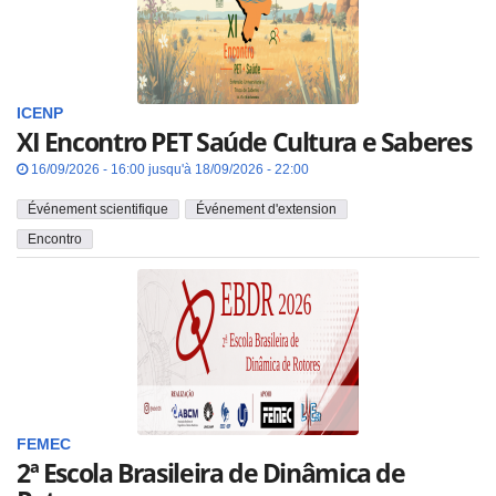
ICENP
XI Encontro PET Saúde Cultura e Saberes
16/09/2026 - 16:00 jusqu'à 18/09/2026 - 22:00
Événement scientifique
Événement d'extension
Encontro
FEMEC
2ª Escola Brasileira de Dinâmica de