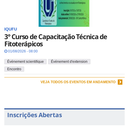
IQUFU
3° Curso de Capacitação Técnica de
Fitoterápicos
01/08/2026 - 08:00
Événement scientifique
Événement d'extension
Encontro
VEJA TODOS OS EVENTOS EM ANDAMENTO
Inscrições Abertas