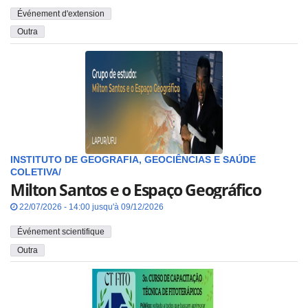
Événement d'extension
Outra
INSTITUTO DE GEOGRAFIA, GEOCIÊNCIAS E SAÚDE
COLETIVA/
Milton Santos e o Espaço Geográfico
22/07/2026 - 14:00 jusqu'à 09/12/2026
Événement scientifique
Outra