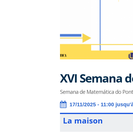
XVI Semana d
Semana de Matemática do Pont
17/11/2025 - 11:00 jusqu'
La maison