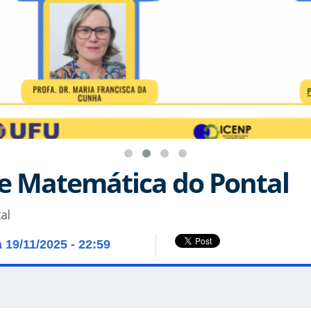
e Matemática do Pontal
al
à 19/11/2025 - 22:59