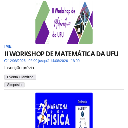
IME
II WORKSHOP DE MATEMÁTICA DA UFU
12/08/2026 - 08:00 jusqu'à 14/08/2026 - 18:00
Inscrição prévia
Evento Científico
Simpósio