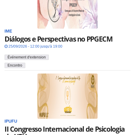
IME
Diálogos e Perspectivas no PPGECM
25/09/2026 - 12:00 jusqu'à 19:00
Événement d'extension
Encontro
IPUFU
II Congresso Internacional de Psicologia