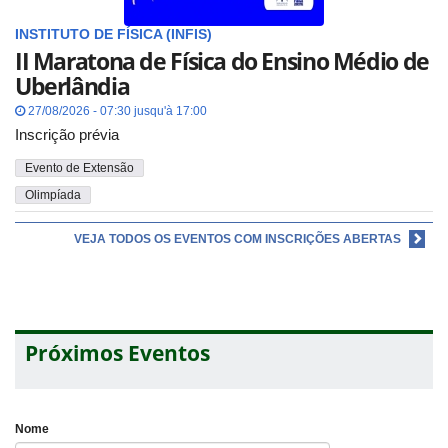
INSTITUTO DE FÍSICA (INFIS)
II Maratona de Física do Ensino Médio de
Uberlândia
27/08/2026 - 07:30 jusqu'à 17:00
Inscrição prévia
Evento de Extensão
Olimpíada
VEJA TODOS OS EVENTOS COM INSCRIÇÕES ABERTAS
Próximos Eventos
Nome