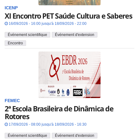
ICENP
XI Encontro PET Saúde Cultura e Saberes
16/09/2026 - 16:00 jusqu'à 18/09/2026 - 22:00
Événement scientifique
Événement d'extension
Encontro
FEMEC
2ª Escola Brasileira de Dinâmica de
Rotores
17/09/2026 - 08:00 jusqu'à 18/09/2026 - 16:30
Événement scientifique
Événement d'extension