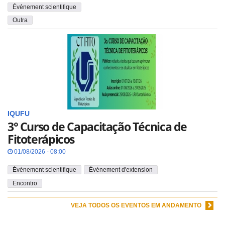
Événement scientifique
Outra
IQUFU
3° Curso de Capacitação Técnica de
Fitoterápicos
01/08/2026 - 08:00
Événement scientifique
Événement d'extension
Encontro
VEJA TODOS OS EVENTOS EM ANDAMENTO