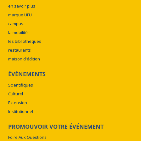
en savoir plus
marque UFU
campus
la mobilité
les bibliothèques
restaurants
maison d'édition
ÉVÉNEMENTS
Scientifiques
Culturel
Extension
Institutionnel
PROMOUVOIR VOTRE ÉVÉNEMENT
Foire Aux Questions