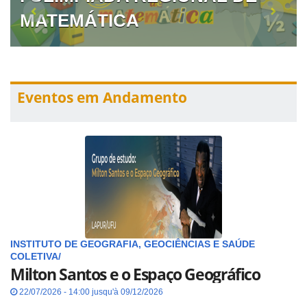
MATEMÁTICA
Eventos em Andamento
INSTITUTO DE GEOGRAFIA, GEOCIÊNCIAS E SAÚDE
COLETIVA/
Milton Santos e o Espaço Geográfico
22/07/2026 - 14:00 jusqu'à 09/12/2026