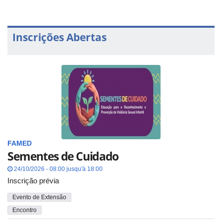
Inscrições Abertas
FAMED
Sementes de Cuidado
24/10/2026 - 08:00 jusqu'à 18:00
Inscrição prévia
Evento de Extensão
Encontro