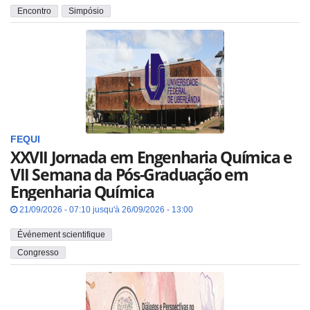
Encontro
Simpósio
FEQUI
XXVII Jornada em Engenharia Química e
VII Semana da Pós-Graduação em
Engenharia Química
21/09/2026 - 07:10 jusqu'à 26/09/2026 - 13:00
Événement scientifique
Congresso