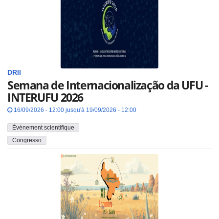
DRII
Semana de Internacionalização da UFU -
INTERUFU 2026
16/09/2026 - 12:00 jusqu'à 19/09/2026 - 12:00
Événement scientifique
Congresso