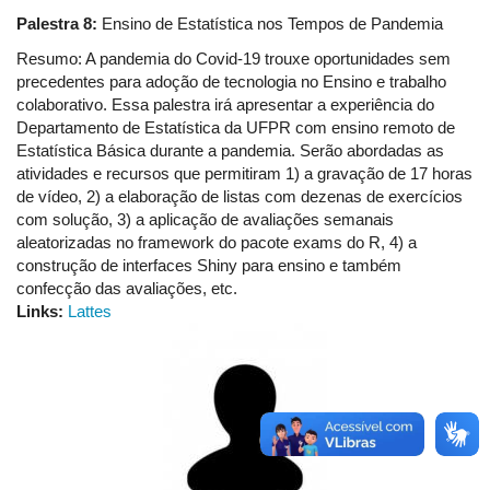
Palestra 8:
Ensino de Estatística nos Tempos de Pandemia
Resumo: A pandemia do Covid-19 trouxe oportunidades sem
precedentes para adoção de tecnologia no Ensino e trabalho
colaborativo. Essa palestra irá apresentar a experiência do
Departamento de Estatística da UFPR com ensino remoto de
Estatística Básica durante a pandemia. Serão abordadas as
atividades e recursos que permitiram 1) a gravação de 17 horas
de vídeo, 2) a elaboração de listas com dezenas de exercícios
com solução, 3) a aplicação de avaliações semanais
aleatorizadas no framework do pacote exams do R, 4) a
construção de interfaces Shiny para ensino e também
confecção das avaliações, etc.
Links:
Lattes