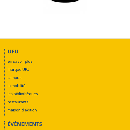
UFU
en savoir plus
marque UFU
campus
la mobilité
les bibliothèques
restaurants
maison d'édition
ÉVÉNEMENTS