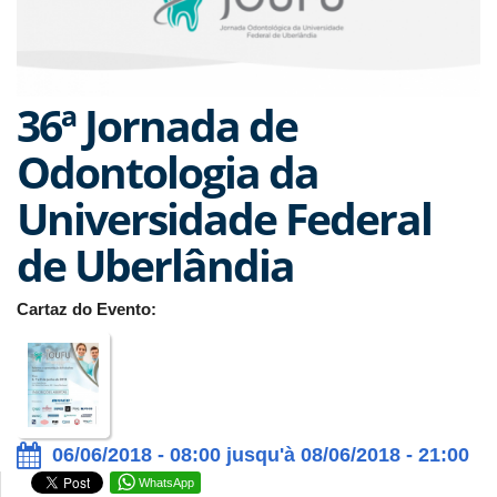
36ª Jornada de
Odontologia da
Universidade Federal
de Uberlândia
Cartaz do Evento:
06/06/2018 - 08:00 jusqu'à 08/06/2018 - 21:00
WhatsApp