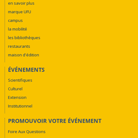
en savoir plus
marque UFU
campus
la mobilité
les bibliothèques
restaurants
maison d'édition
ÉVÉNEMENTS
Scientifiques
Culturel
Extension
Institutionnel
PROMOUVOIR VOTRE ÉVÉNEMENT
Foire Aux Questions