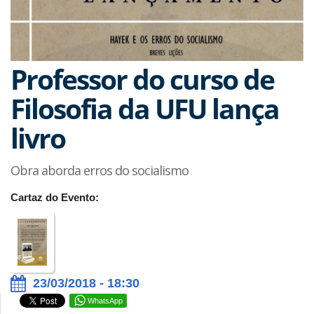
Professor do curso de
Filosofia da UFU lança
livro
Obra aborda erros do socialismo
Cartaz do Evento:
23/03/2018 - 18:30
WhatsApp