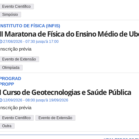
Evento Científico
Simpósio
INSTITUTO DE FÍSICA (INFIS)
II Maratona de Física do Ensino Médio de Ub
27/08/2026 - 07:30 jusqu'à 17:00
Inscrição prévia
Evento de Extensão
Olimpíada
PROGRAD
PROPP
I Curso de Geotecnologias e Saúde Pública
12/09/2026 - 08:00 jusqu'à 19/09/2026
Inscrição prévia
Evento Científico
Evento de Extensão
Outra