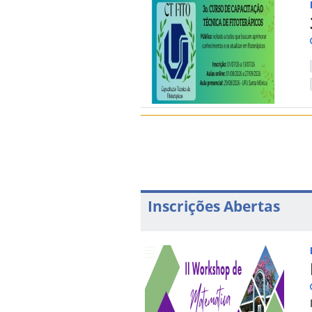
Inscrições Abertas