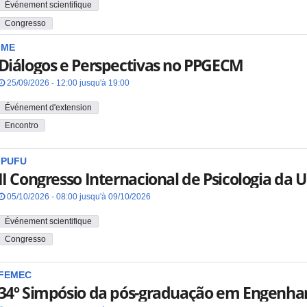
Événement scientifique
Congresso
IME
Diálogos e Perspectivas no PPGECM
25/09/2026 - 12:00 jusqu'à 19:00
Événement d'extension
Encontro
IPUFU
II Congresso Internacional de Psicologia da 
05/10/2026 - 08:00 jusqu'à 09/10/2026
Événement scientifique
Congresso
FEMEC
34º Simpósio da pós-graduação em Engenha