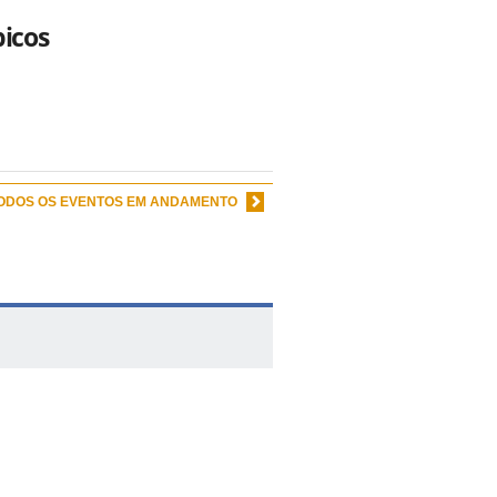
picos
TODOS OS EVENTOS EM ANDAMENTO