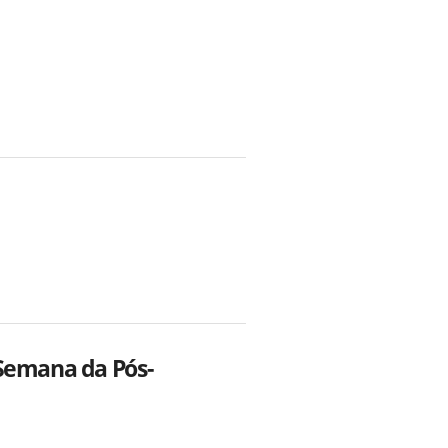
 Semana da Pós-