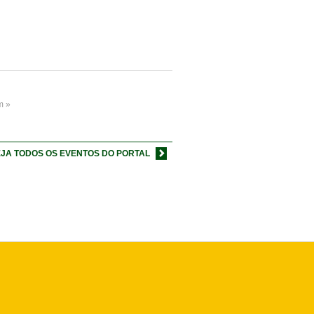
m »
JA TODOS OS EVENTOS DO PORTAL