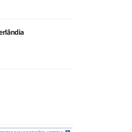
erlândia