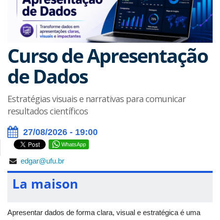
Curso de Apresentação
de Dados
Estratégias visuais e narrativas para comunicar
resultados científicos
27/08/2026 - 19:00
WhatsApp
edgar@ufu.br
La maison
Apresentar dados de forma clara, visual e estratégica é uma