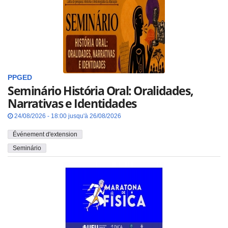
PPGED
Seminário História Oral: Oralidades,
Narrativas e Identidades
24/08/2026 - 18:00 jusqu'à 26/08/2026
Événement d'extension
Seminário