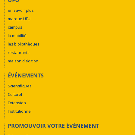
en savoir plus
marque UFU
campus
la mobilité
les bibliothèques
restaurants
maison d'édition
ÉVÉNEMENTS
Scientifiques
Culturel
Extension
Institutionnel
PROMOUVOIR VOTRE ÉVÉNEMENT