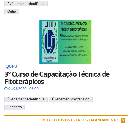
Événement scientifique
Outra
IQUFU
3° Curso de Capacitação Técnica de
Fitoterápicos
01/08/2026 - 08:00
Événement scientifique
Événement d'extension
Encontro
VEJA TODOS OS EVENTOS EM ANDAMENTO