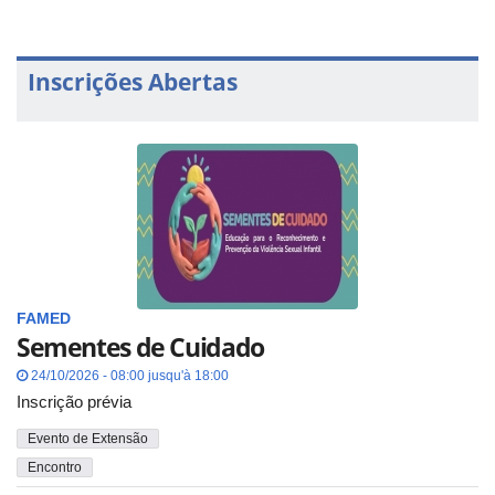
Inscrições Abertas
FAMED
Sementes de Cuidado
24/10/2026 - 08:00 jusqu'à 18:00
Inscrição prévia
Evento de Extensão
Encontro