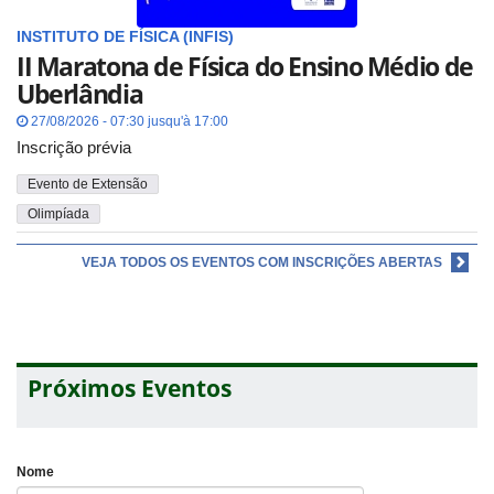
INSTITUTO DE FÍSICA (INFIS)
II Maratona de Física do Ensino Médio de
Uberlândia
27/08/2026 - 07:30 jusqu'à 17:00
Inscrição prévia
Evento de Extensão
Olimpíada
VEJA TODOS OS EVENTOS COM INSCRIÇÕES ABERTAS
Próximos Eventos
Nome