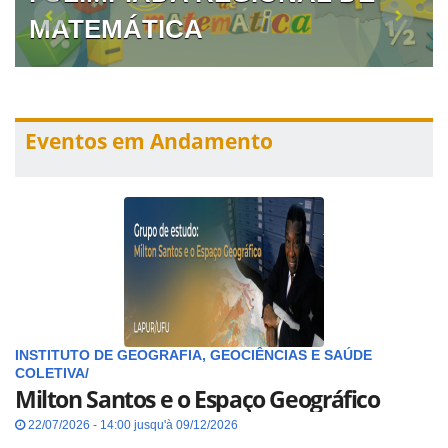
MATEMÁTICA
Eventos em Andamento
INSTITUTO DE GEOGRAFIA, GEOCIÊNCIAS E SAÚDE
COLETIVA/
Milton Santos e o Espaço Geográfico
22/07/2026 - 14:00 jusqu'à 09/12/2026