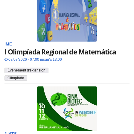
IME
I Olimpíada Regional de Matemática
08/08/2026 - 07:00 jusqu'à 13:00
Événement d'extension
Olimpíada
NIATS