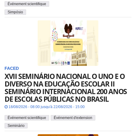
Événement scientifique
Simpósio
FACED
XVII SEMINÁRIO NACIONAL O UNO E O
DIVERSO NA EDUCAÇÃO ESCOLAR II
SEMINÁRIO INTERNACIONAL 200 ANOS
DE ESCOLAS PÚBLICAS NO BRASIL
18/08/2026 - 08:00 jusqu'à 22/08/2026 - 15:00
Événement scientifique
Événement d'extension
Seminário