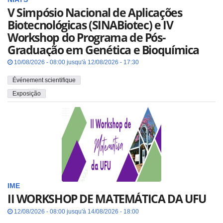
V Simpósio Nacional de Aplicações
Biotecnológicas (SINABiotec) e IV
Workshop do Programa de Pós-
Graduação em Genética e Bioquímica
10/08/2026 - 08:00 jusqu'à 12/08/2026 - 17:30
Événement scientifique
Exposição
IME
II WORKSHOP DE MATEMÁTICA DA UFU
12/08/2026 - 08:00 jusqu'à 14/08/2026 - 18:00