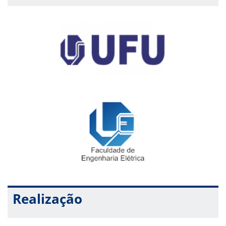
Realização