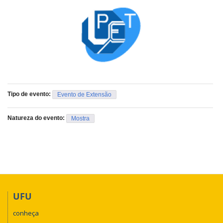
Tipo de evento:
Evento de Extensão
Natureza do evento:
Mostra
UFU
conheça