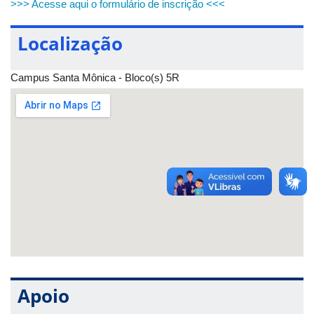
>>> Acesse aqui o formulário de inscrição <<<
Localização
Campus Santa Mônica - Bloco(s) 5R
Apoio