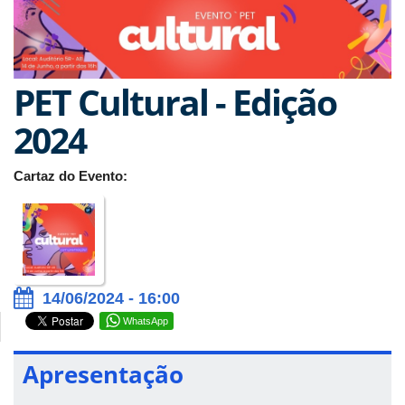
PET Cultural - Edição
2024
Cartaz do Evento:
14/06/2024 - 16:00
WhatsApp
Apresentação