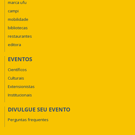
marca ufu
campi
mobilidade
bibliotecas
restaurantes
editora
EVENTOS
Científicos
Culturais
Extensionistas
Institucionais
DIVULGUE SEU EVENTO
Perguntas frequentes