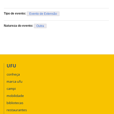
Tipo de evento:
Evento de Extensão
Natureza do evento:
Outra
UFU
conheça
marca ufu
campi
mobilidade
bibliotecas
restaurantes