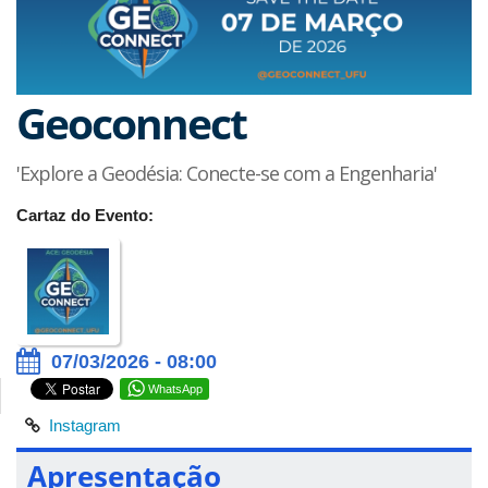
Geoconnect
'Explore a Geodésia: Conecte-se com a Engenharia'
Cartaz do Evento:
07/03/2026 - 08:00
WhatsApp
Instagram
Apresentação