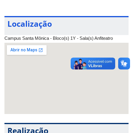
Localização
Campus Santa Mônica - Bloco(s) 1Y - Sala(s) Anfiteatro
Realização