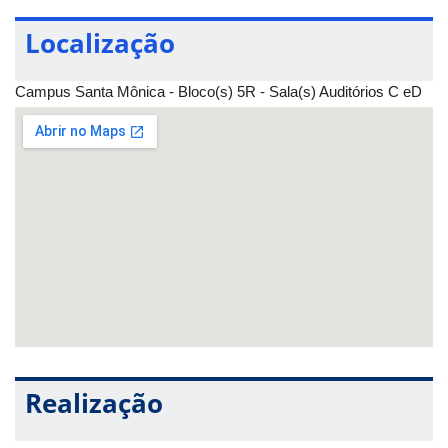
Localização
Campus Santa Mônica - Bloco(s) 5R - Sala(s) Auditórios C eD
Realização