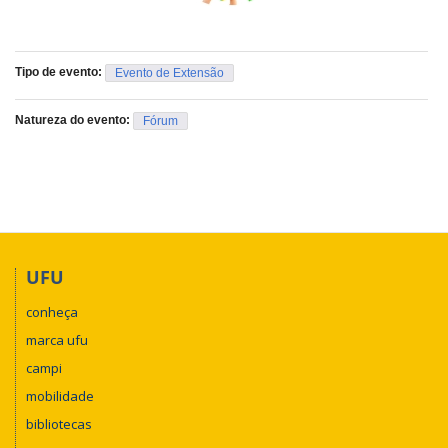
Tipo de evento:
Evento de Extensão
Natureza do evento:
Fórum
UFU
conheça
marca ufu
campi
mobilidade
bibliotecas