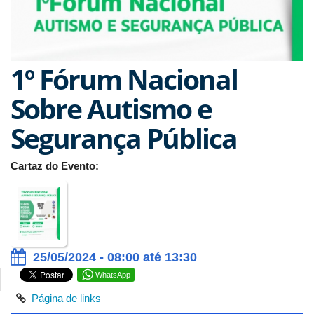
1º Fórum Nacional
Sobre Autismo e
Segurança Pública
Cartaz do Evento:
25/05/2024 - 08:00 até 13:30
WhatsApp
Página de links