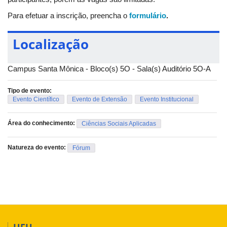
Para efetuar a inscrição, preencha o
formulário
.
Localização
Campus Santa Mônica - Bloco(s) 5O - Sala(s) Auditório 5O-A
Tipo de evento:
Evento Científico
Evento de Extensão
Evento Institucional
Área do conhecimento:
Ciências Sociais Aplicadas
Natureza do evento:
Fórum
UFU