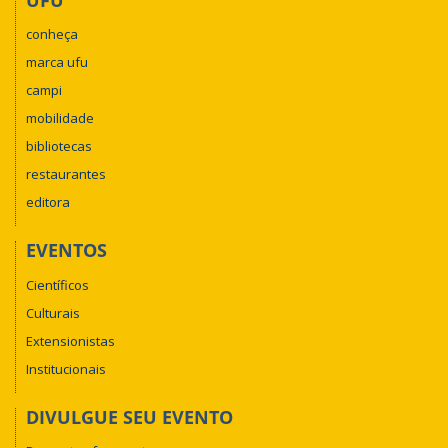
conheça
marca ufu
campi
mobilidade
bibliotecas
restaurantes
editora
EVENTOS
Científicos
Culturais
Extensionistas
Institucionais
DIVULGUE SEU EVENTO