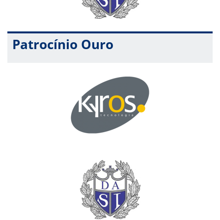
Patrocínio Ouro