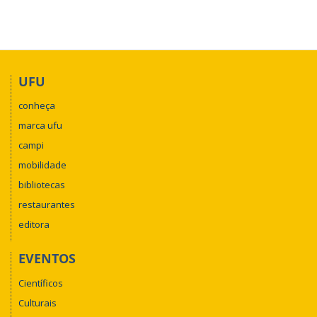
UFU
conheça
marca ufu
campi
mobilidade
bibliotecas
restaurantes
editora
EVENTOS
Científicos
Culturais