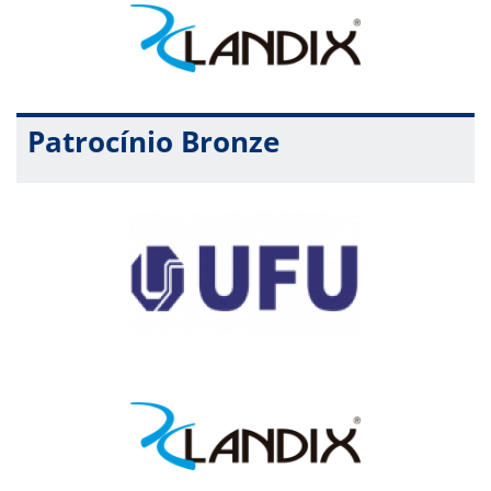
Patrocínio Bronze