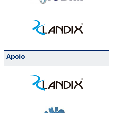
Apoio