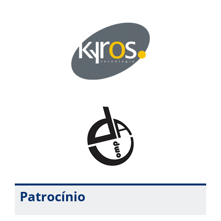
Patrocínio