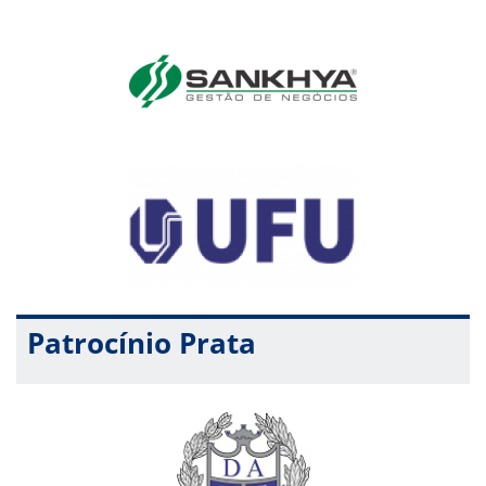
Patrocínio Prata