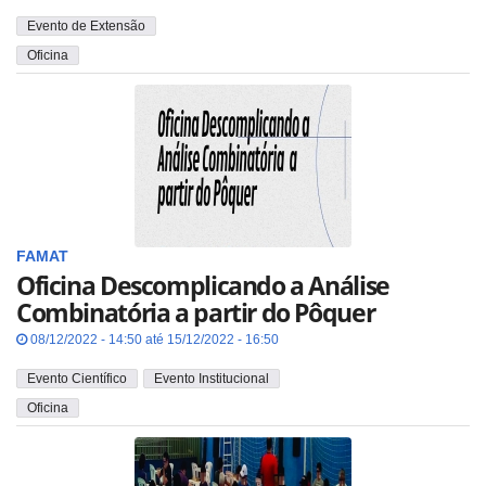
Evento de Extensão
Oficina
FAMAT
Oficina Descomplicando a Análise
Combinatória a partir do Pôquer
08/12/2022 - 14:50 até 15/12/2022 - 16:50
Evento Científico
Evento Institucional
Oficina