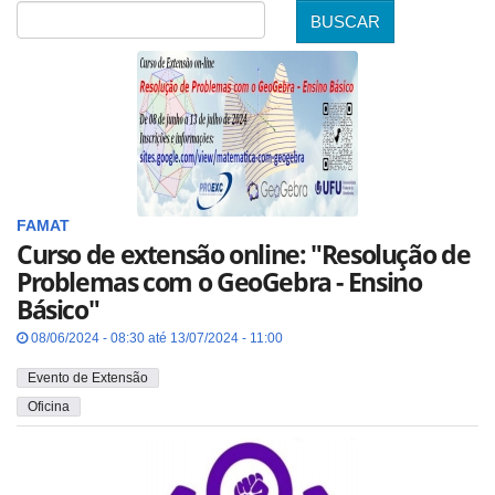
BUSCAR
Data
FAMAT
Curso de extensão online: "Resolução de
Problemas com o GeoGebra - Ensino
Básico"
08/06/2024 - 08:30 até 13/07/2024 - 11:00
Evento de Extensão
Oficina