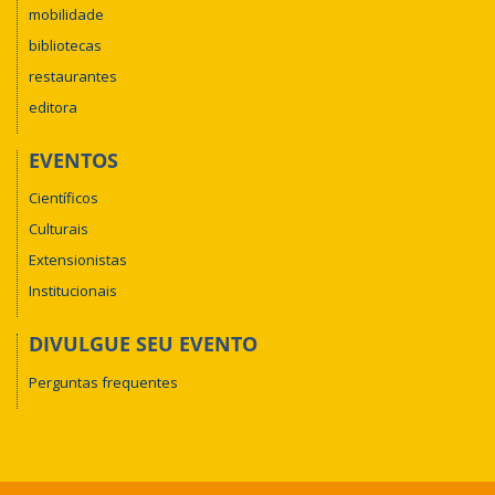
mobilidade
bibliotecas
restaurantes
editora
EVENTOS
Científicos
Culturais
Extensionistas
Institucionais
DIVULGUE SEU EVENTO
Perguntas frequentes