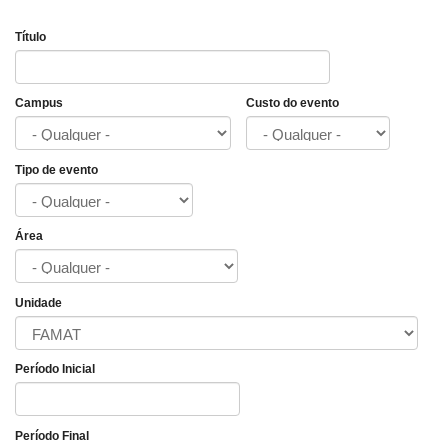
Título
Campus
Custo do evento
Tipo de evento
Área
Unidade
Período Inicial
Data
Período Final