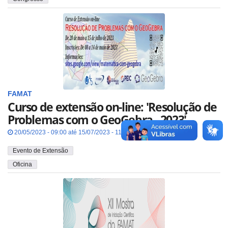
FAMAT
Curso de extensão on-line: 'Resolução de
Problemas com o GeoGebra - 2023'
20/05/2023 - 09:00 até 15/07/2023 - 11:00
Evento de Extensão
Oficina