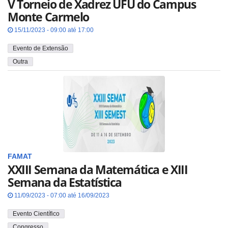
V Torneio de Xadrez UFU do Campus
Monte Carmelo
15/11/2023 - 09:00 até 17:00
Evento de Extensão
Outra
FAMAT
XXIII Semana da Matemática e XIII
Semana da Estatística
11/09/2023 - 07:00 até 16/09/2023
Evento Científico
Congresso