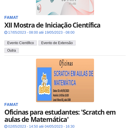
FAMAT
XII Mostra de Iniciação Científica
17/05/2023 - 08:00 até 19/05/2023 - 08:00
Evento Científico
Evento de Extensão
Outra
FAMAT
Oficinas para estudantes: 'Scratch em
aulas de Matemática'
02/05/2023 - 14:50 até 04/05/2023 - 16:30