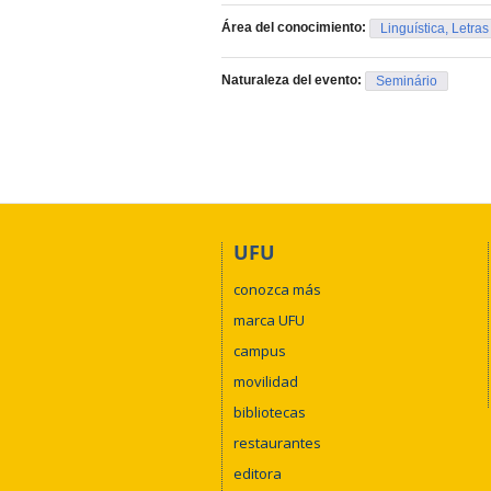
Área del conocimiento:
Linguística, Letras
Naturaleza del evento:
Seminário
UFU
conozca más
marca UFU
campus
movilidad
bibliotecas
restaurantes
editora