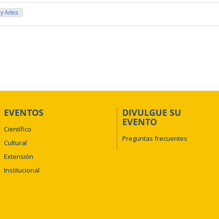
 y Artes
EVENTOS
DIVULGUE SU
EVENTO
Científico
Preguntas frecuentes
Cultural
Extensión
Institucional