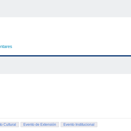
ntares
o Cultural
Evento de Extensión
Evento Institucional