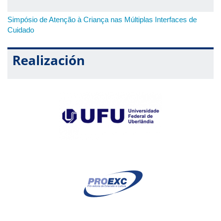
Simpósio de Atenção à Criança nas Múltiplas Interfaces de
Cuidado
Realización