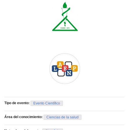
Tipo de evento:
Evento Científico
Área del conocimiento:
Ciencias de la salud