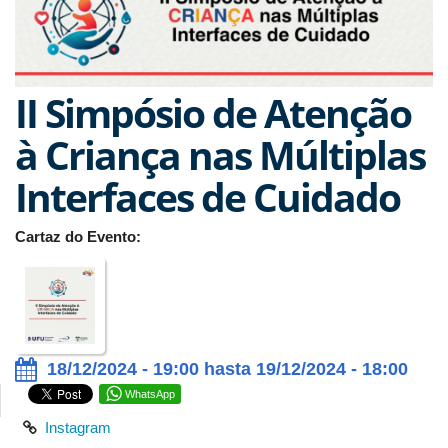
II Simpósio de Atenção
à Criança nas Múltiplas
Interfaces de Cuidado
Cartaz do Evento:
18/12/2024 - 19:00 hasta 19/12/2024 - 18:00
WhatsApp
Instagram