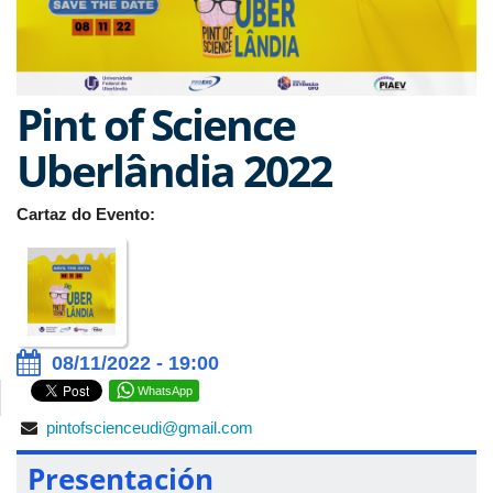
Pint of Science
Uberlândia 2022
Cartaz do Evento:
08/11/2022 - 19:00
WhatsApp
pintofscienceudi@gmail.com
Presentación