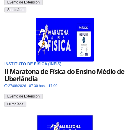
Evento de Extensión
Seminário
INSTITUTO DE FÍSICA (INFIS)
II Maratona de Física do Ensino Médio de
Uberlândia
27/08/2026 - 07:30 hasta 17:00
Evento de Extensión
Olimpíada