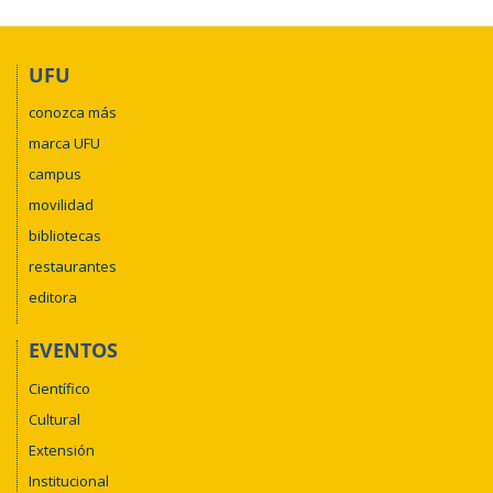
UFU
conozca más
marca UFU
campus
movilidad
bibliotecas
restaurantes
editora
EVENTOS
Científico
Cultural
Extensión
Institucional