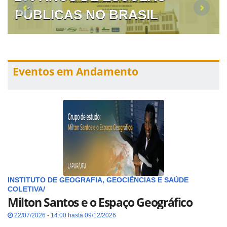
PÚBLICAS NO BRASIL
Eventos em Andamento
INSTITUTO DE GEOGRAFIA, GEOCIÊNCIAS E SAÚDE
COLETIVA/
Milton Santos e o Espaço Geográfico
22/07/2026 - 14:00 hasta 09/12/2026