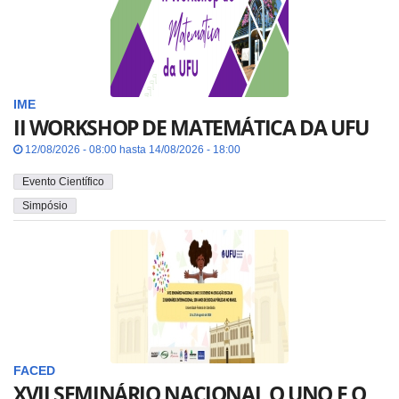
IME
II WORKSHOP DE MATEMÁTICA DA UFU
12/08/2026 - 08:00 hasta 14/08/2026 - 18:00
Evento Científico
Simpósio
FACED
XVII SEMINÁRIO NACIONAL O UNO E O