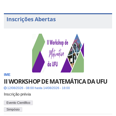
Inscrições Abertas
IME
II WORKSHOP DE MATEMÁTICA DA UFU
12/08/2026 - 08:00 hasta 14/08/2026 - 18:00
Inscrição prévia
Evento Científico
Simpósio