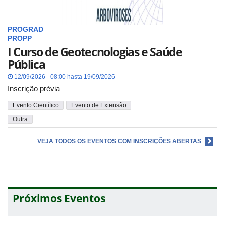
PROGRAD
PROPP
I Curso de Geotecnologias e Saúde
Pública
12/09/2026 - 08:00 hasta 19/09/2026
Inscrição prévia
Evento Científico
Evento de Extensão
Outra
VEJA TODOS OS EVENTOS COM INSCRIÇÕES ABERTAS
Próximos Eventos