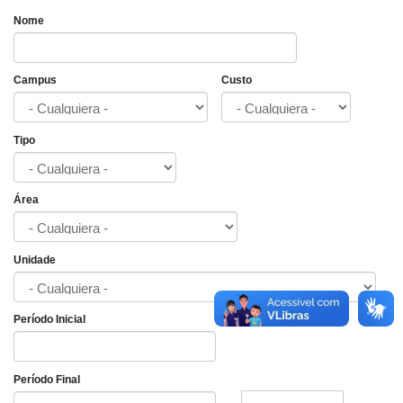
Nome
Campus
Custo
Tipo
Área
Unidade
Período Inicial
Fecha
Período Final