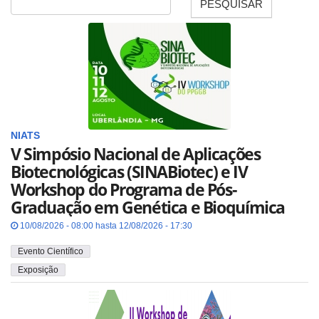
PESQUISAR
Fecha
NIATS
V Simpósio Nacional de Aplicações
Biotecnológicas (SINABiotec) e IV
Workshop do Programa de Pós-
Graduação em Genética e Bioquímica
10/08/2026 - 08:00 hasta 12/08/2026 - 17:30
Evento Científico
Exposição