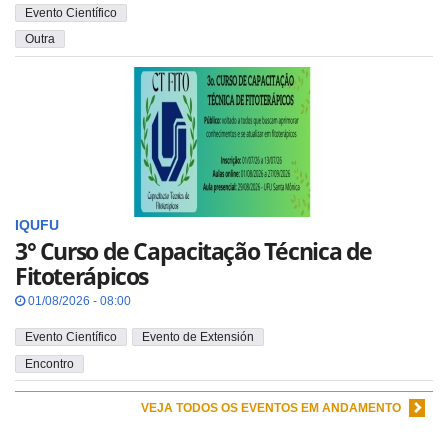
Evento Científico
Outra
IQUFU
3° Curso de Capacitação Técnica de
Fitoterápicos
01/08/2026 - 08:00
Evento Científico
Evento de Extensión
Encontro
VEJA TODOS OS EVENTOS EM ANDAMENTO