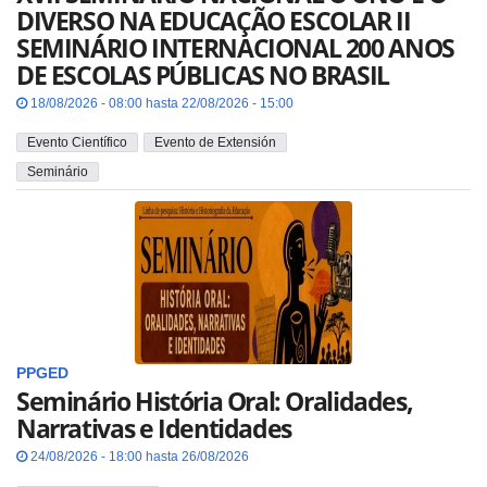
DIVERSO NA EDUCAÇÃO ESCOLAR II
SEMINÁRIO INTERNACIONAL 200 ANOS
DE ESCOLAS PÚBLICAS NO BRASIL
18/08/2026 - 08:00 hasta 22/08/2026 - 15:00
Evento Científico
Evento de Extensión
Seminário
PPGED
Seminário História Oral: Oralidades,
Narrativas e Identidades
24/08/2026 - 18:00 hasta 26/08/2026