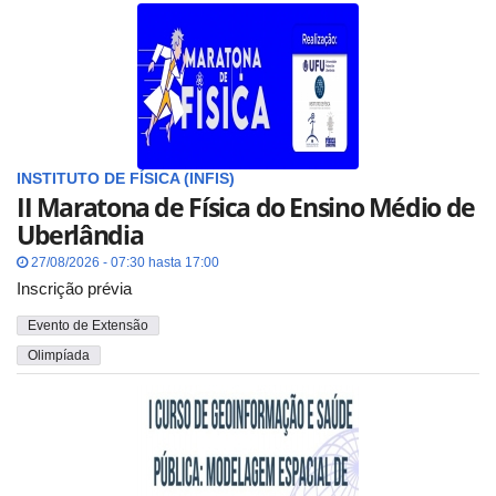
INSTITUTO DE FÍSICA (INFIS)
II Maratona de Física do Ensino Médio de
Uberlândia
27/08/2026 - 07:30 hasta 17:00
Inscrição prévia
Evento de Extensão
Olimpíada