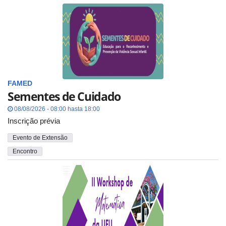
FAMED
Sementes de Cuidado
08/08/2026 - 08:00 hasta 18:00
Inscrição prévia
Evento de Extensão
Encontro