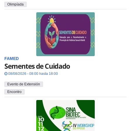
Olimpíada
FAMED
Sementes de Cuidado
08/08/2026 - 08:00 hasta 18:00
Evento de Extensión
Encontro