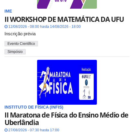
IME
II WORKSHOP DE MATEMÁTICA DA UFU
12/08/2026 - 08:00 hasta 14/08/2026 - 18:00
Inscrição prévia
Evento Científico
Simpósio
INSTITUTO DE FÍSICA (INFIS)
II Maratona de Física do Ensino Médio de
Uberlândia
27/08/2026 - 07:30 hasta 17:00