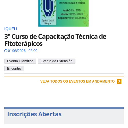
IQUFU
3° Curso de Capacitação Técnica de
Fitoterápicos
01/08/2026 - 08:00
Evento Científico
Evento de Extensión
Encontro
VEJA TODOS OS EVENTOS EM ANDAMENTO
Inscrições Abertas