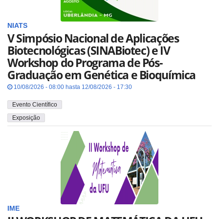
NIATS
V Simpósio Nacional de Aplicações
Biotecnológicas (SINABiotec) e IV
Workshop do Programa de Pós-
Graduação em Genética e Bioquímica
10/08/2026 - 08:00 hasta 12/08/2026 - 17:30
Evento Científico
Exposição
IME