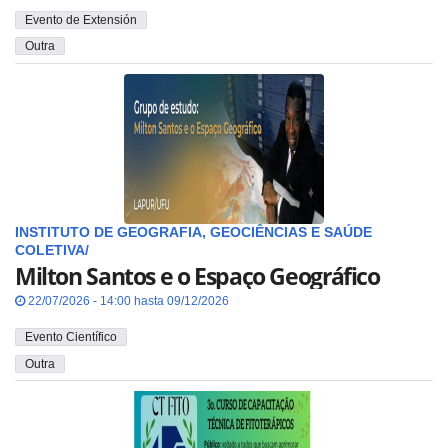
Evento de Extensión
Outra
INSTITUTO DE GEOGRAFIA, GEOCIÊNCIAS E SAÚDE
COLETIVA/
Milton Santos e o Espaço Geográfico
22/07/2026 - 14:00 hasta 09/12/2026
Evento Científico
Outra