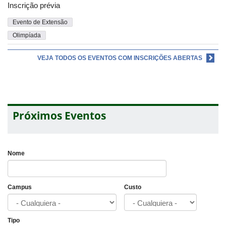
Inscrição prévia
Evento de Extensão
Olimpíada
VEJA TODOS OS EVENTOS COM INSCRIÇÕES ABERTAS
Próximos Eventos
Nome
Campus
Custo
Tipo