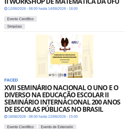
II WORKSHOP DE MATEMÁTICA DA UFU
12/08/2026 - 08:00 hasta 14/08/2026 - 18:00
Evento Científico
Simpósio
FACED
XVII SEMINÁRIO NACIONAL O UNO E O
DIVERSO NA EDUCAÇÃO ESCOLAR II
SEMINÁRIO INTERNACIONAL 200 ANOS
DE ESCOLAS PÚBLICAS NO BRASIL
18/08/2026 - 08:00 hasta 22/08/2026 - 15:00
Evento Científico
Evento de Extensión