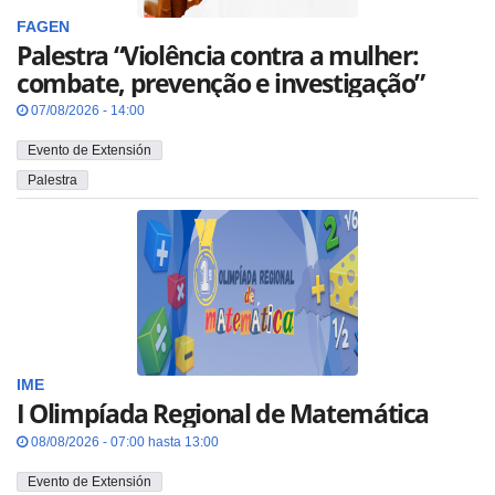
FAGEN
Palestra “Violência contra a mulher:
combate, prevenção e investigação”
07/08/2026 - 14:00
Evento de Extensión
Palestra
IME
I Olimpíada Regional de Matemática
08/08/2026 - 07:00 hasta 13:00
Evento de Extensión