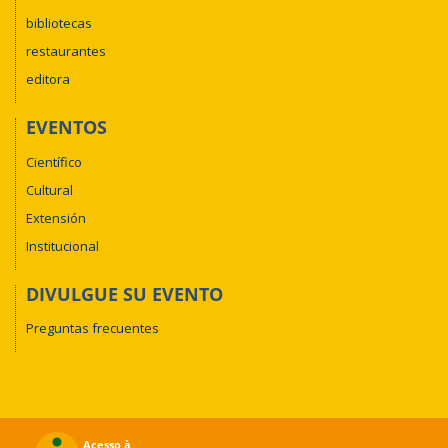
bibliotecas
restaurantes
editora
EVENTOS
Científico
Cultural
Extensión
Institucional
DIVULGUE SU EVENTO
Preguntas frecuentes