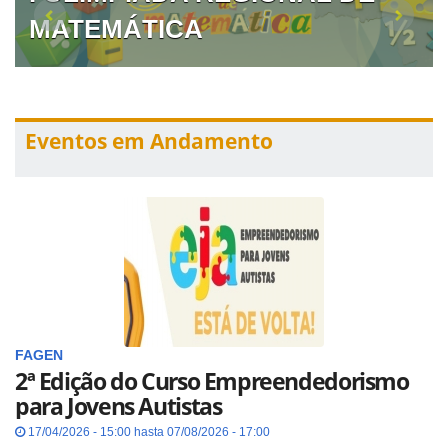
MATEMÁTICA
Eventos em Andamento
FAGEN
2ª Edição do Curso Empreendedorismo
para Jovens Autistas
17/04/2026 - 15:00 hasta 07/08/2026 - 17:00