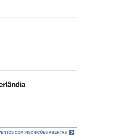
erlândia
VENTOS COM INSCRIÇÕES ABERTAS