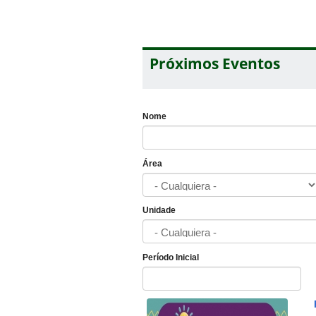
Próximos Eventos
Nome
Área
Unidade
Período Inicial
Fecha