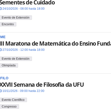
Sementes de Cuidado
24/10/2026 - 08:00 hasta 18:00
Evento de Extensión
Encontro
IME
III Maratona de Matemática do Ensino Fund
27/10/2026 - 12:00 hasta 18:00
Evento de Extensión
Olimpíada
IFILO
XXVII Semana de Filosofia da UFU
10/11/2026 - 09:00 hasta 22:00
Evento Científico
Congresso