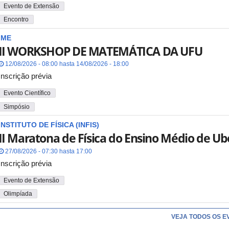
Evento de Extensão
Encontro
IME
II WORKSHOP DE MATEMÁTICA DA UFU
12/08/2026 - 08:00 hasta 14/08/2026 - 18:00
Inscrição prévia
Evento Científico
Simpósio
INSTITUTO DE FÍSICA (INFIS)
II Maratona de Física do Ensino Médio de Ub
27/08/2026 - 07:30 hasta 17:00
Inscrição prévia
Evento de Extensão
Olimpíada
VEJA TODOS OS E