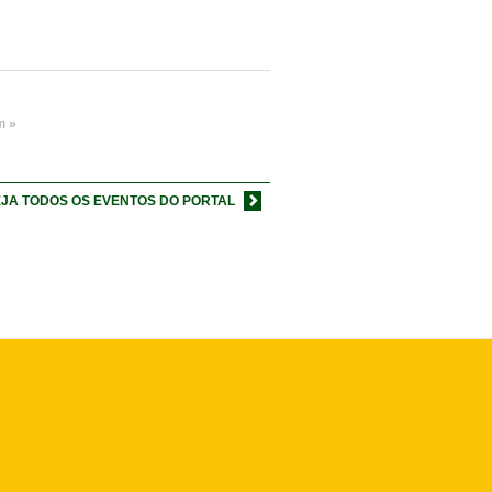
m »
JA TODOS OS EVENTOS DO PORTAL