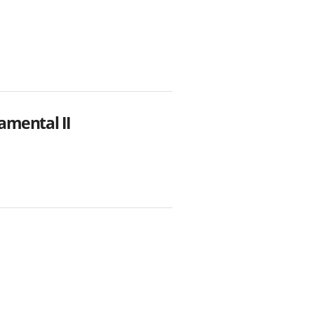
amental II