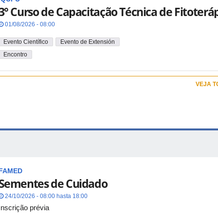
3° Curso de Capacitação Técnica de Fitoterá
01/08/2026 - 08:00
Evento Científico
Evento de Extensión
Encontro
VEJA 
FAMED
Sementes de Cuidado
24/10/2026 - 08:00 hasta 18:00
Inscrição prévia