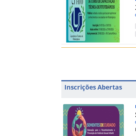
Inscrições Abertas