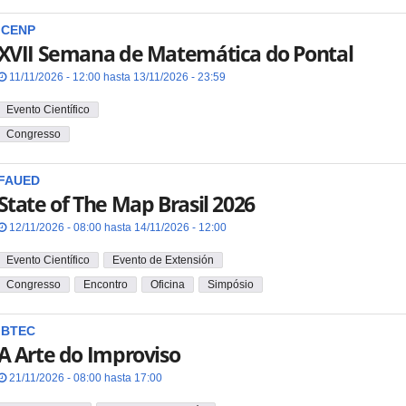
ICENP
XVII Semana de Matemática do Pontal
11/11/2026 - 12:00 hasta 13/11/2026 - 23:59
Evento Científico
Congresso
FAUED
State of The Map Brasil 2026
12/11/2026 - 08:00 hasta 14/11/2026 - 12:00
Evento Científico
Evento de Extensión
Congresso
Encontro
Oficina
Simpósio
IBTEC
A Arte do Improviso
21/11/2026 - 08:00 hasta 17:00