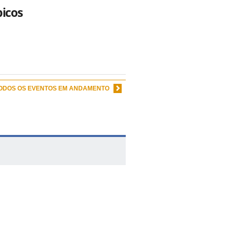
picos
TODOS OS EVENTOS EM ANDAMENTO