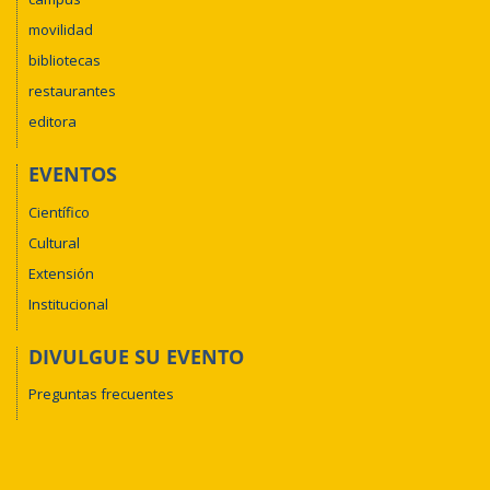
movilidad
bibliotecas
restaurantes
editora
EVENTOS
Científico
Cultural
Extensión
Institucional
DIVULGUE SU EVENTO
Preguntas frecuentes