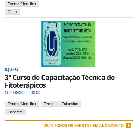
Evento Científico
Outra
IQUFU
3° Curso de Capacitação Técnica de
Fitoterápicos
01/08/2026 - 08:00
Evento Científico
Evento de Extensión
Encontro
VEJA TODOS OS EVENTOS EM ANDAMENTO