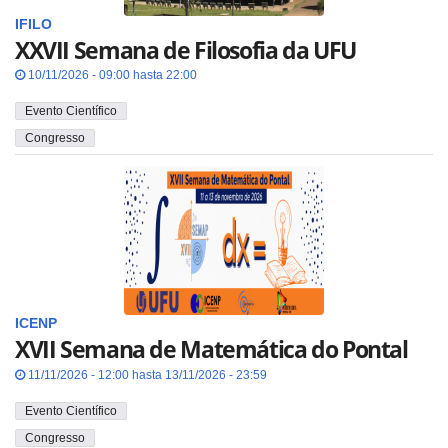
IFILO
XXVII Semana de Filosofia da UFU
10/11/2026 - 09:00 hasta 22:00
Evento Científico
Congresso
ICENP
XVII Semana de Matemática do Pontal
11/11/2026 - 12:00 hasta 13/11/2026 - 23:59
Evento Científico
Congresso