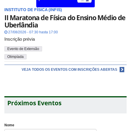
INSTITUTO DE FÍSICA (INFIS)
II Maratona de Física do Ensino Médio de
Uberlândia
27/08/2026 - 07:30 hasta 17:00
Inscrição prévia
Evento de Extensão
Olimpíada
VEJA TODOS OS EVENTOS COM INSCRIÇÕES ABERTAS
Próximos Eventos
Nome