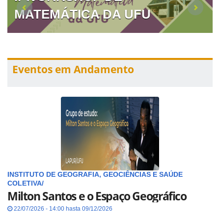
MATEMÁTICA DA UFU
Eventos em Andamento
INSTITUTO DE GEOGRAFIA, GEOCIÊNCIAS E SAÚDE
COLETIVA/
Milton Santos e o Espaço Geográfico
22/07/2026 - 14:00 hasta 09/12/2026