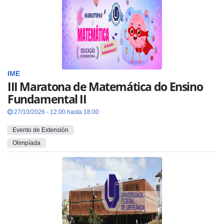
IME
III Maratona de Matemática do Ensino
Fundamental II
27/10/2026 - 12:00 hasta 18:00
Evento de Extensión
Olimpíada