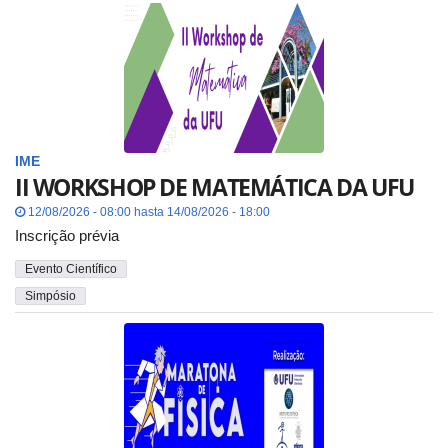
IME
II WORKSHOP DE MATEMÁTICA DA UFU
12/08/2026 - 08:00 hasta 14/08/2026 - 18:00
Inscrição prévia
Evento Científico
Simpósio