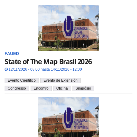
FAUED
State of The Map Brasil 2026
12/11/2026 - 08:00 hasta 14/11/2026 - 12:00
Evento Científico
Evento de Extensión
Congresso
Encontro
Oficina
Simpósio