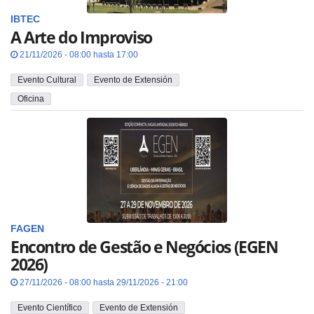
IBTEC
A Arte do Improviso
21/11/2026 - 08:00 hasta 17:00
Evento Cultural
Evento de Extensión
Oficina
FAGEN
Encontro de Gestão e Negócios (EGEN
2026)
27/11/2026 - 08:00 hasta 29/11/2026 - 21:00
Evento Científico
Evento de Extensión