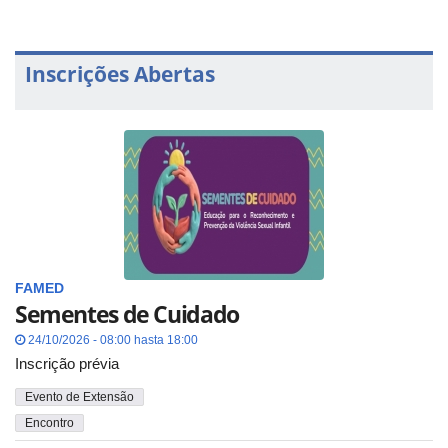
Inscrições Abertas
FAMED
Sementes de Cuidado
24/10/2026 - 08:00 hasta 18:00
Inscrição prévia
Evento de Extensão
Encontro