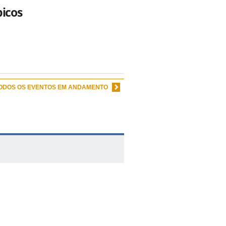
picos
TODOS OS EVENTOS EM ANDAMENTO