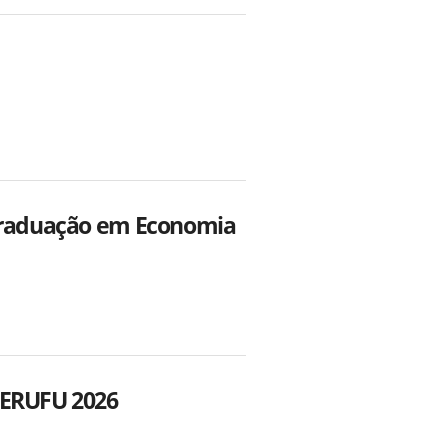
-Graduação em Economia
TERUFU 2026