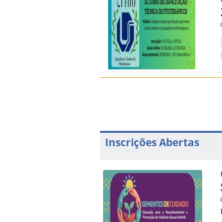
Inscrições Abertas