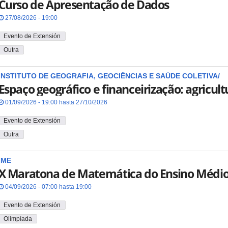
Curso de Apresentação de Dados
27/08/2026 - 19:00
Evento de Extensión
Outra
INSTITUTO DE GEOGRAFIA, GEOCIÊNCIAS E SAÚDE COLETIVA/
Espaço geográfico e financeirização: agricul
01/09/2026 - 19:00 hasta 27/10/2026
Evento de Extensión
Outra
IME
X Maratona de Matemática do Ensino Médi
04/09/2026 - 07:00 hasta 19:00
Evento de Extensión
Olimpíada