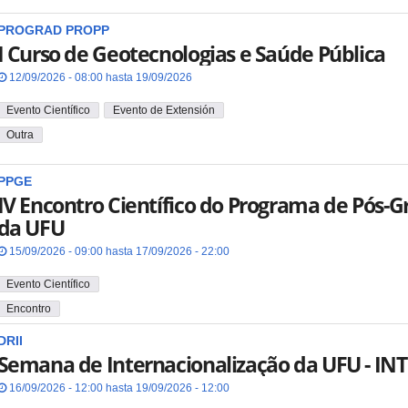
PROGRAD
PROPP
I Curso de Geotecnologias e Saúde Pública
12/09/2026 - 08:00 hasta 19/09/2026
Evento Científico
Evento de Extensión
Outra
PPGE
IV Encontro Científico do Programa de Pós
da UFU
15/09/2026 - 09:00 hasta 17/09/2026 - 22:00
Evento Científico
Encontro
DRII
Semana de Internacionalização da UFU - IN
16/09/2026 - 12:00 hasta 19/09/2026 - 12:00