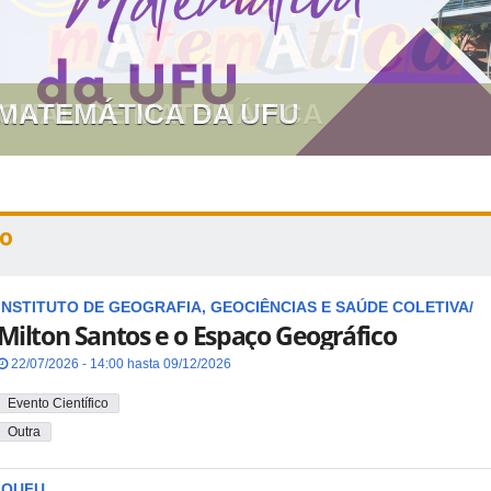
 MATEMÁTICA DA UFU
o
INSTITUTO DE GEOGRAFIA, GEOCIÊNCIAS E SAÚDE COLETIVA/
Milton Santos e o Espaço Geográfico
22/07/2026 - 14:00 hasta 09/12/2026
Evento Científico
Outra
IQUFU