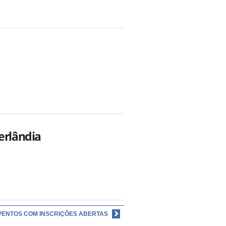
erlândia
VENTOS COM INSCRIÇÕES ABERTAS