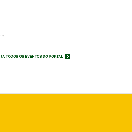
m »
JA TODOS OS EVENTOS DO PORTAL