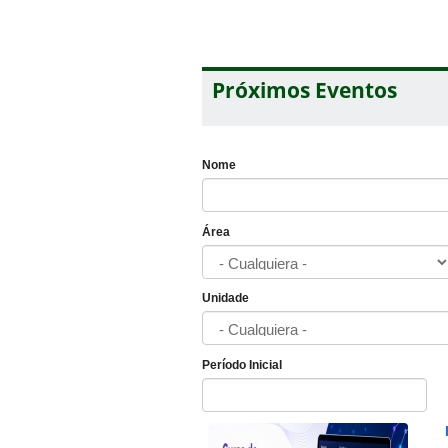
Próximos Eventos
Nome
Área
Unidade
Período Inicial
Fecha