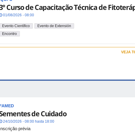
3° Curso de Capacitação Técnica de Fitoterá
01/08/2026 - 08:00
Evento Científico
Evento de Extensión
Encontro
VEJA 
FAMED
Sementes de Cuidado
24/10/2026 - 08:00 hasta 18:00
Inscrição prévia