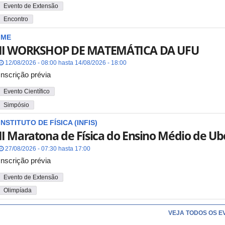
Evento de Extensão
Encontro
IME
II WORKSHOP DE MATEMÁTICA DA UFU
12/08/2026 - 08:00 hasta 14/08/2026 - 18:00
Inscrição prévia
Evento Científico
Simpósio
INSTITUTO DE FÍSICA (INFIS)
II Maratona de Física do Ensino Médio de Ub
27/08/2026 - 07:30 hasta 17:00
Inscrição prévia
Evento de Extensão
Olimpíada
VEJA TODOS OS E