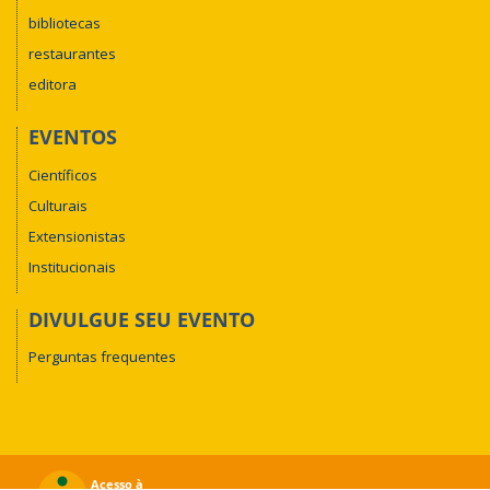
bibliotecas
restaurantes
editora
EVENTOS
Científicos
Culturais
Extensionistas
Institucionais
DIVULGUE SEU EVENTO
Perguntas frequentes