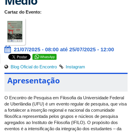
Médio
Cartaz do Evento:
21/07/2025 - 08:00 até 25/07/2025 - 12:00
WhatsApp
Blog Oficial do Encontro
Instagram
Apresentação
O Encontro de Pesquisa em Filosofia da Universidade Federal
de Uberlândia (UFU) é um evento regular de pesquisa, que visa
a fortalecer a inserção regional e nacional da comunidade
filosófica representada pelos grupos e núcleos de pesquisa
agregados ao Instituto de Filosofia (IFILO). O propósito dos
eventos é a intensificação da integração dos estudantes – da