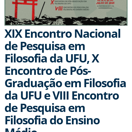
XIX Encontro Nacional
de Pesquisa em
Filosofia da UFU, X
Encontro de Pós-
Graduação em Filosofia
da UFU e VIII Encontro
de Pesquisa em
Filosofia do Ensino