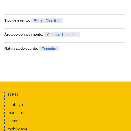
Tipo de evento:
Evento Científico
Área do conhecimento:
Ciências Humanas
Natureza do evento:
Encontro
UFU
conheça
marca ufu
campi
mobilidade