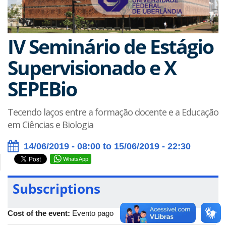
IV Seminário de Estágio
Supervisionado e X
SEPEBio
Tecendo laços entre a formação docente e a Educação
em Ciências e Biologia
14/06/2019 - 08:00 to 15/06/2019 - 22:30
WhatsApp
Subscriptions
Cost of the event:
Evento pago