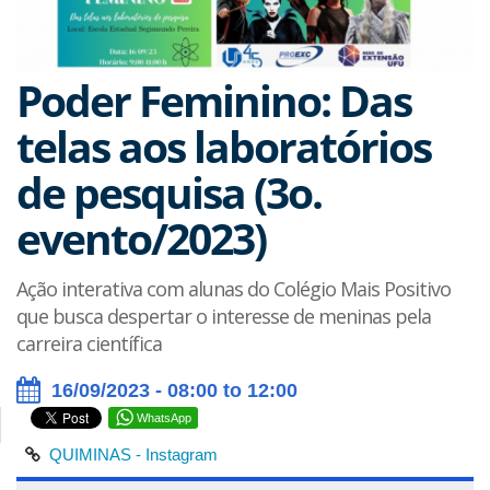
Poder Feminino: Das
telas aos laboratórios
de pesquisa (3o.
evento/2023)
Ação interativa com alunas do Colégio Mais Positivo
que busca despertar o interesse de meninas pela
carreira científica
16/09/2023 - 08:00 to 12:00
WhatsApp
QUIMINAS - Instagram