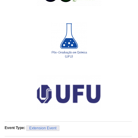
Event Type:
Extension Event