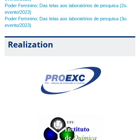
Poder Feminino: Das telas aos laboratórios de pesquisa (2o.
evento/2023)
Poder Feminino: Das telas aos laboratórios de pesquisa (3o.
evento/2023)
Realization