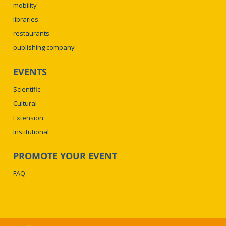
mobility
libraries
restaurants
publishing company
EVENTS
Scientific
Cultural
Extension
Institutional
PROMOTE YOUR EVENT
FAQ