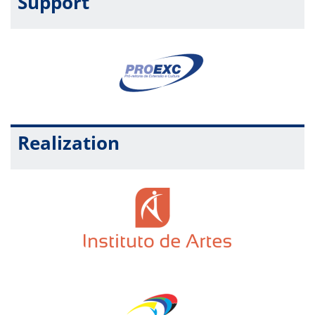
Support
Realization