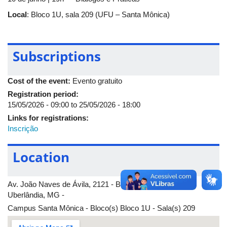
Local
: Bloco 1U, sala 209 (UFU – Santa Mônica)
Subscriptions
Cost of the event:
Evento gratuito
Registration period:
15/05/2026 - 09:00
to
25/05/2026 - 18:00
Links for registrations:
Inscrição
Location
Av. João Naves de Ávila, 2121 - Bairro Santa Mônica -
Uberlândia, MG -
Campus Santa Mônica - Bloco(s) Bloco 1U - Sala(s) 209