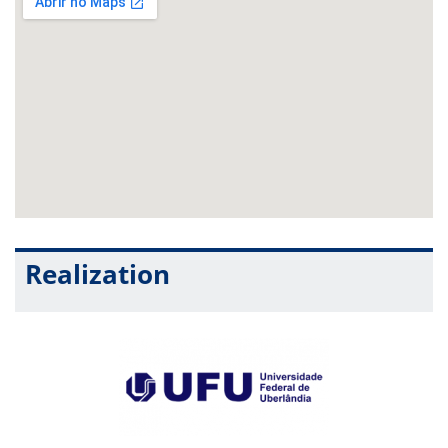
Realization