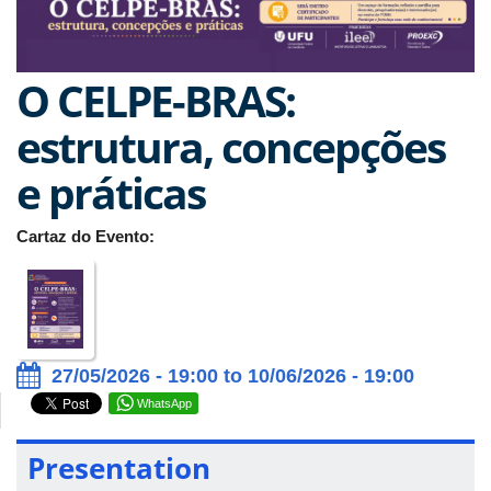
O CELPE-BRAS:
estrutura, concepções
e práticas
Cartaz do Evento:
27/05/2026 - 19:00 to 10/06/2026 - 19:00
WhatsApp
Presentation