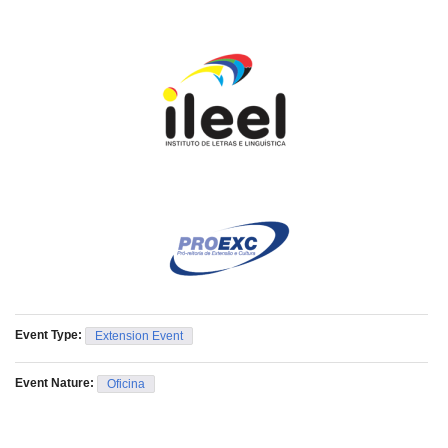
Event Type:
Extension Event
Event Nature:
Oficina