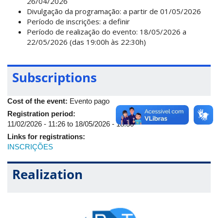
26/04/2026
Divulgação da programação: a partir de 01/05/2026
Período de inscrições: a definir
Período de realização do evento: 18/05/2026 a
22/05/2026 (das 19:00h às 22:30h)
Subscriptions
Cost of the event:
Evento pago
Registration period:
11/02/2026 - 11:26
to
18/05/2026 - 18:30
Links for registrations:
INSCRIÇÕES
Realization