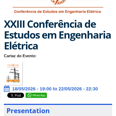
XXIII Conferência de
Estudos em Engenharia
Elétrica
Cartaz do Evento:
18/05/2026 - 19:00 to 22/05/2026 - 22:30
WhatsApp
Presentation