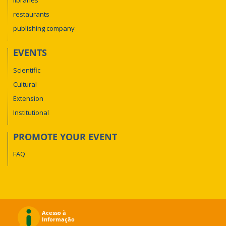
libraries
restaurants
publishing company
EVENTS
Scientific
Cultural
Extension
Institutional
PROMOTE YOUR EVENT
FAQ