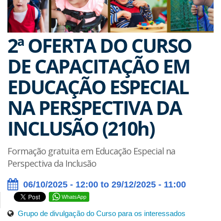
2ª OFERTA DO CURSO
DE CAPACITAÇÃO EM
EDUCAÇÃO ESPECIAL
NA PERSPECTIVA DA
INCLUSÃO (210h)
Formação gratuita em Educação Especial na
Perspectiva da Inclusão
06/10/2025 - 12:00 to 29/12/2025 - 11:00
WhatsApp
Grupo de divulgação do Curso para os interessados