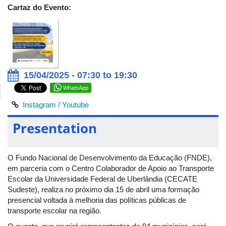
Cartaz do Evento:
15/04/2025 - 07:30 to 19:30
WhatsApp
Instagram /
Youtube
Presentation
O Fundo Nacional de Desenvolvimento da Educação (FNDE),
em parceria com o Centro Colaborador de Apoio ao Transporte
Escolar da Universidade Federal de Uberlândia (CECATE
Sudeste), realiza no próximo dia 15 de abril uma formação
presencial voltada à melhoria das políticas públicas de
transporte escolar na região.