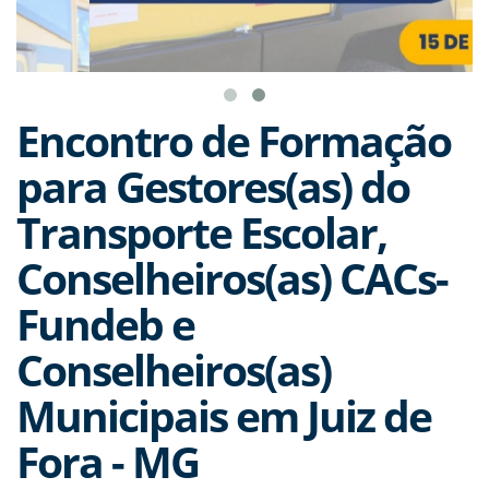
Encontro de Formação
para Gestores(as) do
Transporte Escolar,
Conselheiros(as) CACs-
Fundeb e
Conselheiros(as)
Municipais em Juiz de
Fora - MG