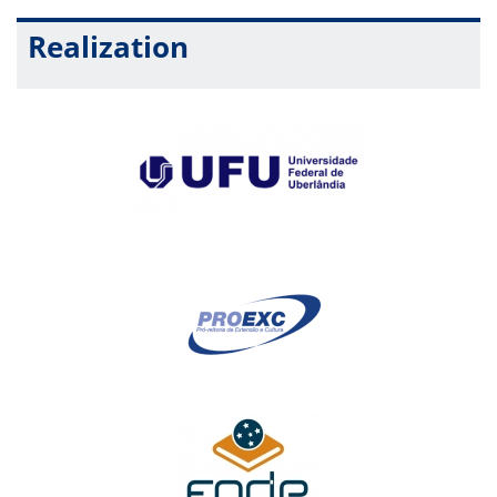
Realization