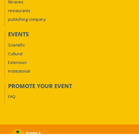
libraries
restaurants
publishing company
EVENTS
Scientific
Cultural
Extension
Institutional
PROMOTE YOUR EVENT
FAQ