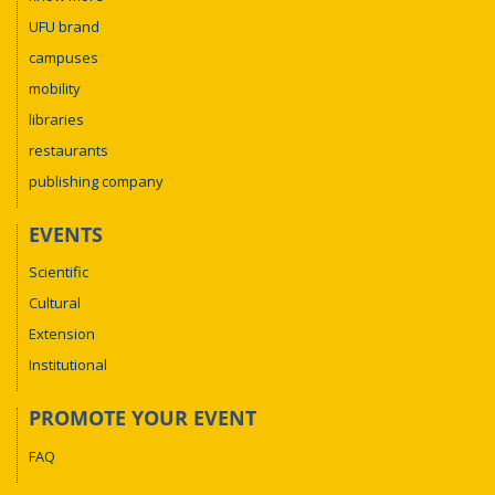
UFU brand
campuses
mobility
libraries
restaurants
publishing company
EVENTS
Scientific
Cultural
Extension
Institutional
PROMOTE YOUR EVENT
FAQ