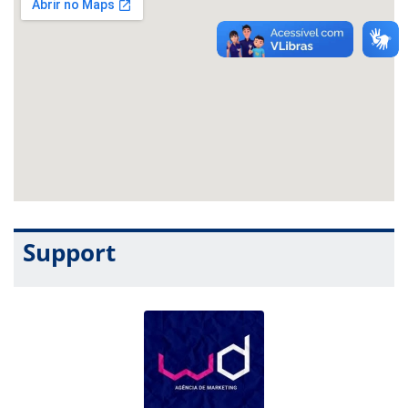
Support