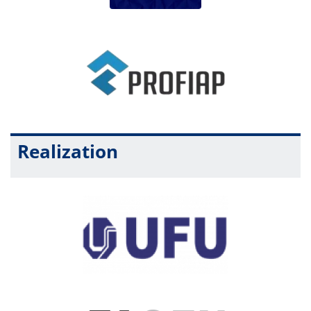
Realization