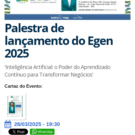
Palestra de
lançamento do Egen
2025
'Inteligência Artificial: o Poder do Aprendizado
Contínuo para Transformar Negócios'
Cartaz do Evento:
26/03/2025 - 19:30
WhatsApp