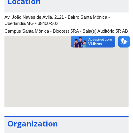
Location
Av. João Naves de Ávila, 2121 - Bairro Santa Mônica -
Uberlândia/MG - 38400-902
Campus Santa Mônica - Bloco(s) 5RA - Sala(s) Auditório 5R AB
Organization