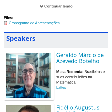
Continuar lendo
Files:
Cronograma de Apresentações
Speakers
Geraldo Márcio de
Azevedo Botelho
Mesa Redonda:
Brasileiros e
suas contribuições na
Matemática
Lattes
Fidélio Augustus