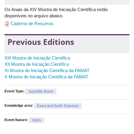
Os Anais da XIV Mostra de Iniciação Científica estão
disponíveis no arquivo abaixo.
Caderno de Resumos
Previous Editions
XIII Mostra de Iniciação Científica
XII Mostra de Iniciação Científica
XI Mostra de Iniciação Científica da FAMAT
X Mostra de Iniciação Científica da FAMAT
Event Type:
Scientific Event
Knowledge area:
Exact and Earth Sciences
Event Nature:
Outra