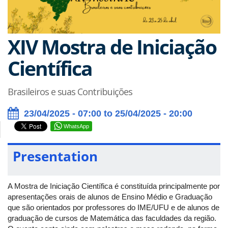
XIV Mostra de Iniciação
Científica
Brasileiros e suas Contribuições
23/04/2025 - 07:00 to 25/04/2025 - 20:00
WhatsApp
Presentation
A Mostra de Iniciação Científica é constituída principalmente por
apresentações orais de alunos de Ensino Médio e Graduação
que são orientados por professores do IME/UFU e de alunos de
graduação de cursos de Matemática das faculdades da região.