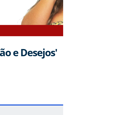
ão e Desejos'