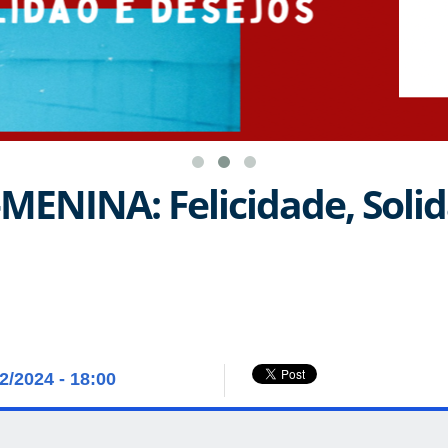
-MENINA: Felicidade, Solid
12/2024 - 18:00