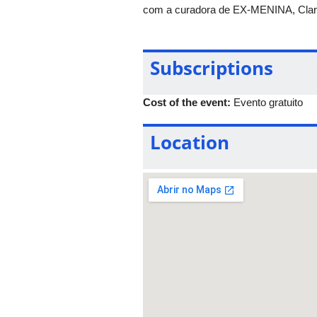
com a curadora de EX-MENINA, Claris
Subscriptions
Cost of the event:
Evento gratuito
Location