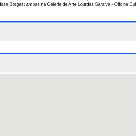
sa Borges; ambas na Galeria de Arte Lourdes Saraiva - Oficina Cult