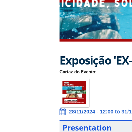
Exposição 'EX
Cartaz do Evento:
28/11/2024 - 12:00 to 31/
Presentation