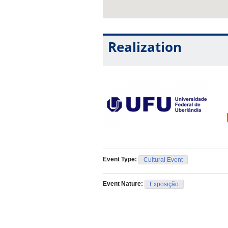
Realization
Event Type:
Cultural Event
Event Nature:
Exposição