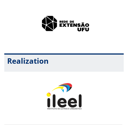
Realization