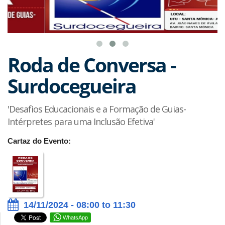
Roda de Conversa -
Surdocegueira
'Desafios Educacionais e a Formação de Guias-
Intérpretes para uma Inclusão Efetiva'
Cartaz do Evento:
14/11/2024 - 08:00 to 11:30
WhatsApp