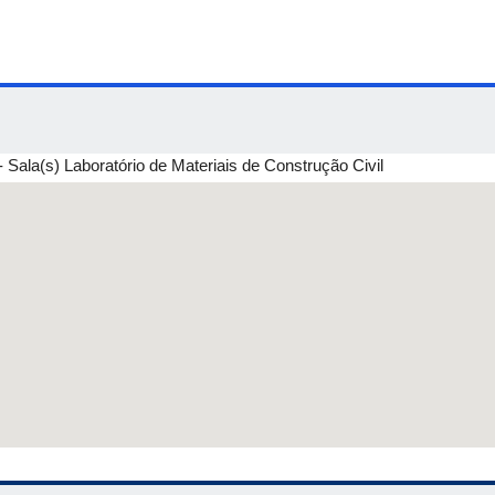
Sala(s) Laboratório de Materiais de Construção Civil