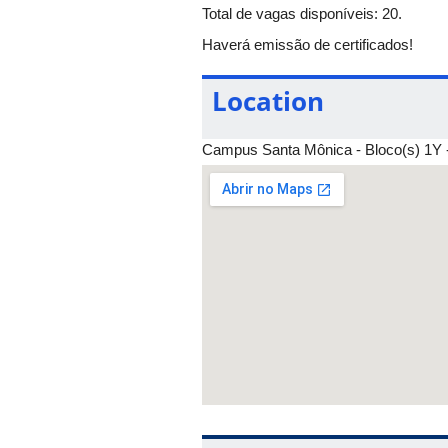
Total de vagas disponíveis: 20.
Haverá emissão de certificados!
Location
Campus Santa Mônica - Bloco(s) 1Y - 