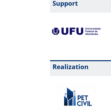
Support
Realization