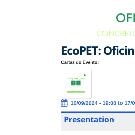
EcoPET: Ofici
Cartaz do Evento:
10/09/2024 - 19:00 to 17/
Presentation