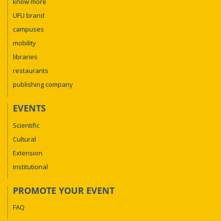
know more
UFU brand
campuses
mobility
libraries
restaurants
publishing company
EVENTS
Scientific
Cultural
Extension
Institutional
PROMOTE YOUR EVENT
FAQ