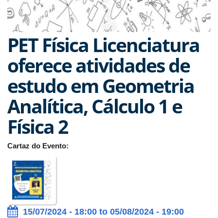
PET Física Licenciatura
oferece atividades de
estudo em Geometria
Analítica, Cálculo 1 e
Física 2
Cartaz do Evento:
15/07/2024 - 18:00 to 05/08/2024 - 19:00