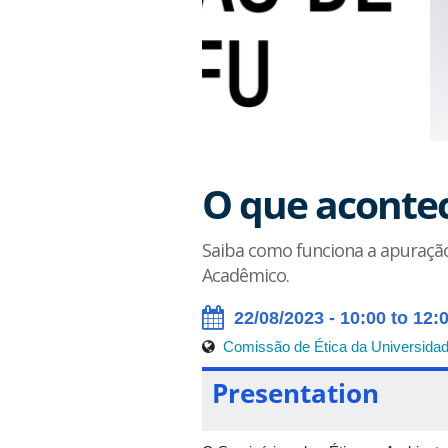
O que acontec
Saiba como funciona a apuração
Acadêmico.
22/08/2023 - 10:00 to 12:
Comissão de Ética da Universidad
Presentation