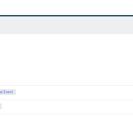
nal Event