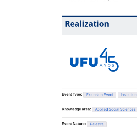
Realization
Event Type:
Extension Event
Institutio
Knowledge area:
Applied Social Sciences
Event Nature:
Palestra