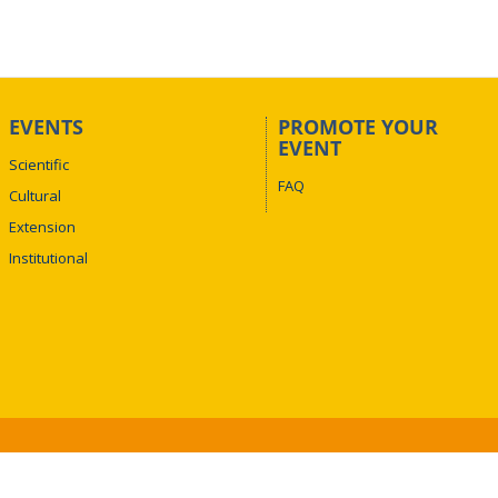
EVENTS
PROMOTE YOUR
EVENT
Scientific
FAQ
Cultural
Extension
Institutional