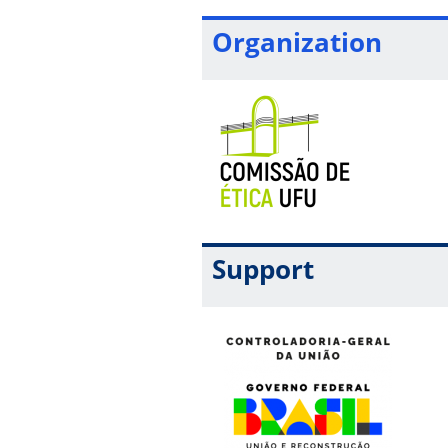
Organization
Support