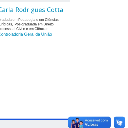
Carla Rodrigues Cotta
raduda em Pedadogia e em Ciências
urídicas, Pós-graduada em Direito
rocessual Civi e e em Ciências
ontroladoria Geral da União