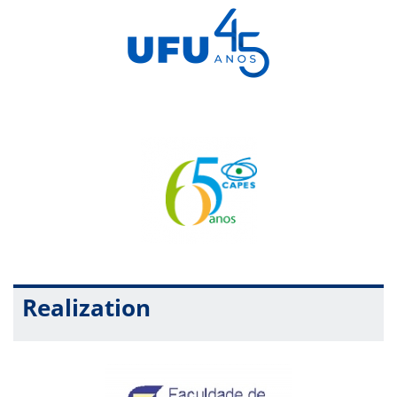
Realization