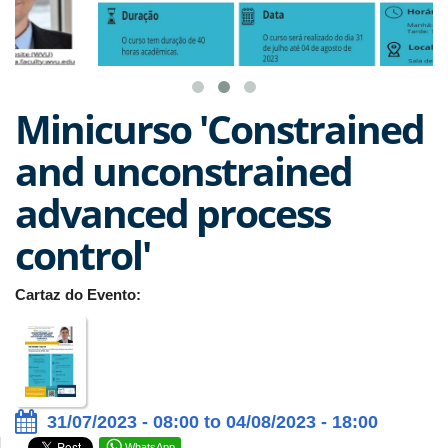
Minicurso 'Constrained
and unconstrained
advanced process
control'
Cartaz do Evento:
31/07/2023 - 08:00 to 04/08/2023 - 18:00
WhatsApp