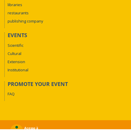
libraries
restaurants
publishing company
EVENTS
Scientific
Cultural
Extension
Institutional
PROMOTE YOUR EVENT
FAQ