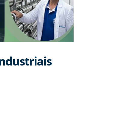
ndustriais