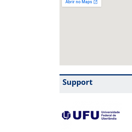
Support