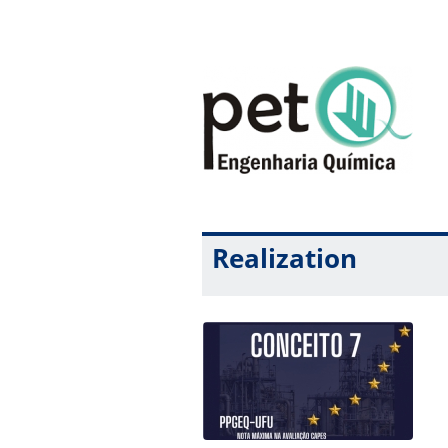
Realization