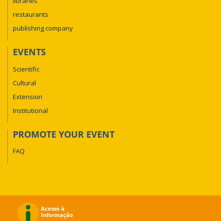
libraries
restaurants
publishing company
EVENTS
Scientific
Cultural
Extension
Institutional
PROMOTE YOUR EVENT
FAQ