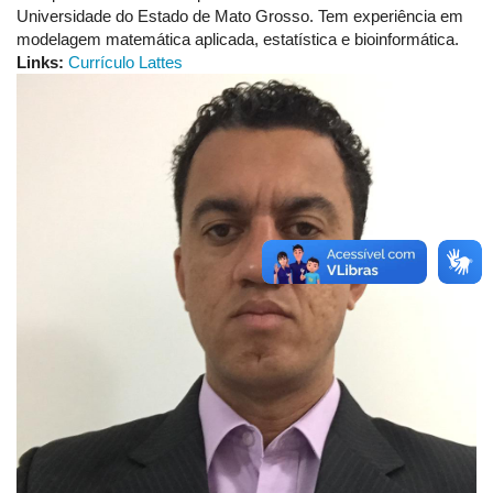
Universidade do Estado de Mato Grosso. Tem experiência em
modelagem matemática aplicada, estatística e bioinformática.
Links:
Currículo Lattes