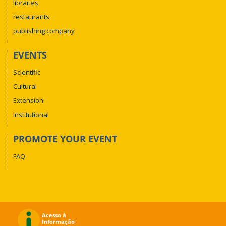
libraries
restaurants
publishing company
EVENTS
Scientific
Cultural
Extension
Institutional
PROMOTE YOUR EVENT
FAQ