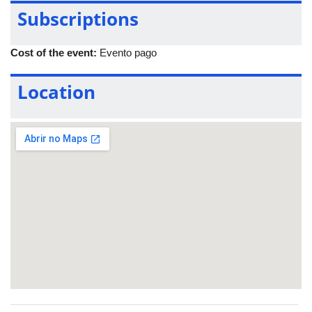
Subscriptions
Cost of the event:
Evento pago
Location