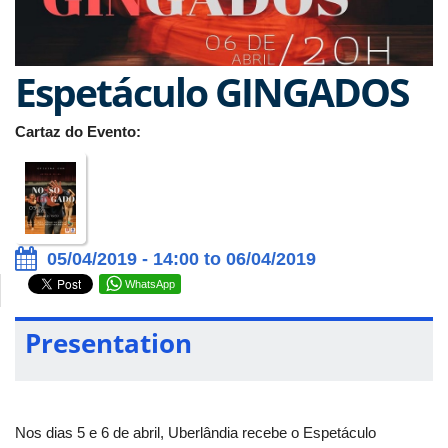
Espetáculo GINGADOS
Cartaz do Evento:
05/04/2019 - 14:00 to 06/04/2019
WhatsApp
Presentation
Nos dias 5 e 6 de abril, Uberlândia recebe o Espetáculo