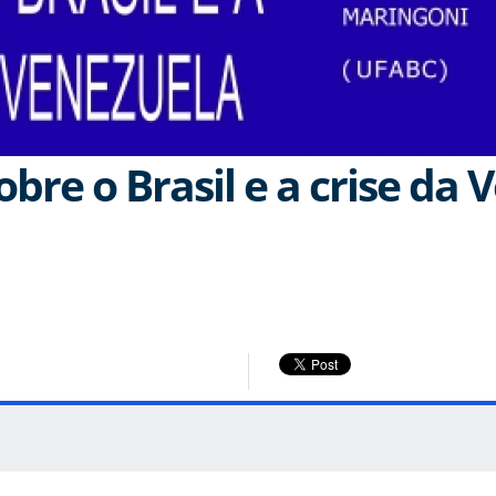
bre o Brasil e a crise da