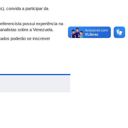
), convida a participar da
onferencista possui experiência na
analistas sobre a Venezuela.
sados poderão se inscrever