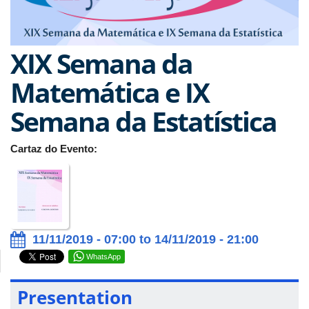
XIX Semana da
Matemática e IX
Semana da Estatística
Cartaz do Evento:
11/11/2019 - 07:00 to 14/11/2019 - 21:00
WhatsApp
Presentation