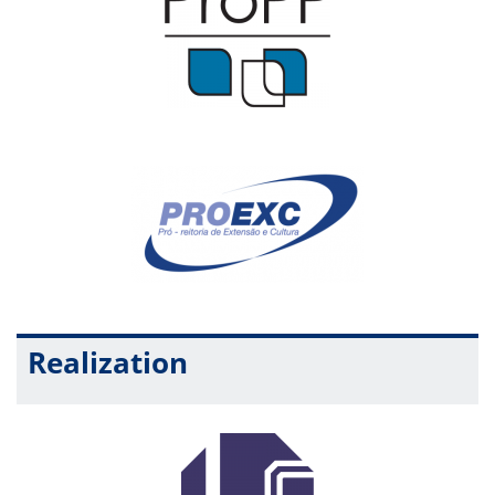
Realization