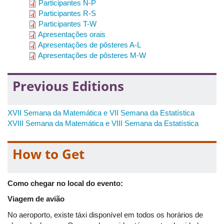
Participantes N-P
Participantes R-S
Participantes T-W
Apresentações orais
Apresentações de pôsteres A-L
Apresentações de pôsteres M-W
Previous Editions
XVII Semana da Matemática e VII Semana da Estatística
XVIII Semana da Matemática e VIII Semana da Estatística
How to Get
Como chegar no local do evento:
Viagem de avião
No aeroporto, existe táxi disponível em todos os horários de