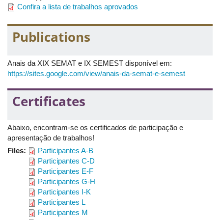
Confira a lista de trabalhos aprovados
Publications
Anais da XIX SEMAT e IX SEMEST disponível em:
https://sites.google.com/view/anais-da-semat-e-semest
Certificates
Abaixo, encontram-se os certificados de participação e
apresentação de trabalhos!
Files:
Participantes A-B
Participantes C-D
Participantes E-F
Participantes G-H
Participantes I-K
Participantes L
Participantes M