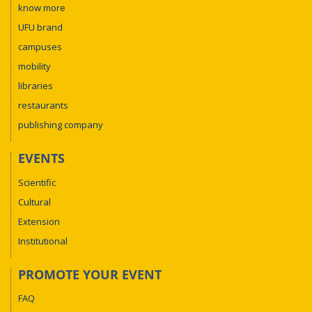
know more
UFU brand
campuses
mobility
libraries
restaurants
publishing company
EVENTS
Scientific
Cultural
Extension
Institutional
PROMOTE YOUR EVENT
FAQ