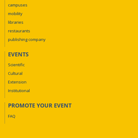
campuses
mobility
libraries
restaurants
publishing company
EVENTS
Scientific
Cultural
Extension
Institutional
PROMOTE YOUR EVENT
FAQ