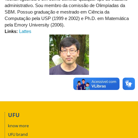
administrativo. Sou membro da comissão de Olimpíadas da
SBM. Possuo graduação e mestrado em Ciência da
Computação pela USP (1999 e 2002) e Ph.D. em Matemática
pela Emory University (2006).
Links:
Lattes
UFU
know more
UFU brand